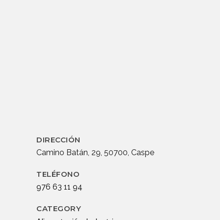
DIRECCIÓN
Camino Batán, 29, 50700, Caspe
TELÉFONO
976 63 11 94
CATEGORY