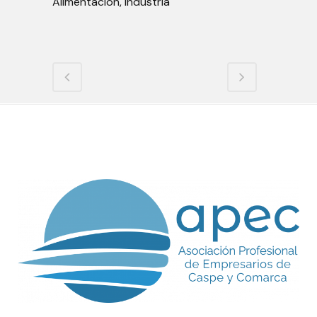
Alimentación, Industria