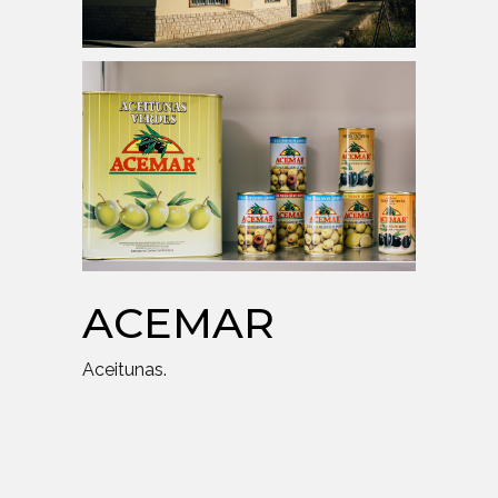
ACEMAR
Aceitunas.