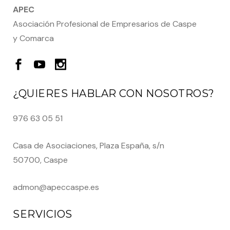
APEC
Asociación Profesional de Empresarios de Caspe
y Comarca
¿QUIERES HABLAR CON NOSOTROS?
976 63 05 51
Casa de Asociaciones, Plaza España, s/n
50700, Caspe
admon@apeccaspe.es
SERVICIOS