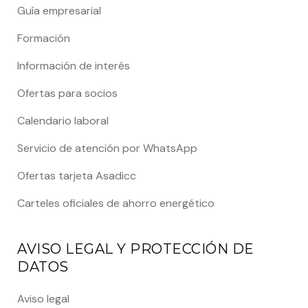
Guía empresarial
Formación
Información de interés
Ofertas para socios
Calendario laboral
Servicio de atención por WhatsApp
Ofertas tarjeta Asadicc
Carteles oficiales de ahorro energético
AVISO LEGAL Y PROTECCIÓN DE
DATOS
Aviso legal