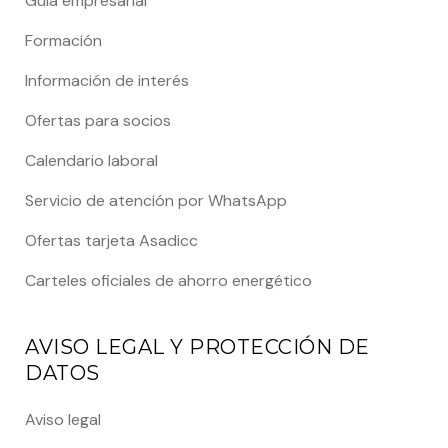
Guía empresarial
Formación
Información de interés
Ofertas para socios
Calendario laboral
Servicio de atención por WhatsApp
Ofertas tarjeta Asadicc
Carteles oficiales de ahorro energético
AVISO LEGAL Y PROTECCIÓN DE
DATOS
Aviso legal