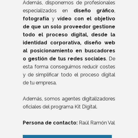
Además, disponemos de profesionales
especializados en
diseño gráfico
,
fotografía
y
vídeo con el objetivo
de que un solo proveedor gestione
todo el proceso digital, desde la
identidad corporativa, diseño web
al posicionamiento en buscadores
o gestión de tus redes sociales
. De
esta forma conseguimos reducir costes
y de simplificar todo el proceso digital
de tu empresa.
Además, somos agentes digitalizadores
oficiales del programa Kit Digital.
Persona de contacto:
Raúl Ramón Val