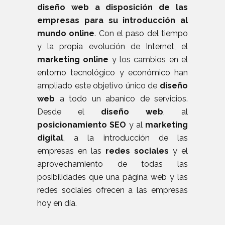
diseño web a disposición de las
empresas para su introducción al
mundo online
. Con el paso del tiempo
y la propia evolución de Internet, el
marketing online
y los cambios en el
entorno tecnológico y económico han
ampliado este objetivo único de
diseño
web
a todo un abanico de servicios.
Desde el
diseño web
, al
posicionamiento SEO
y al
marketing
digital
, a la introducción de las
empresas en las
redes sociales
y el
aprovechamiento de todas las
posibilidades que una página web y las
redes sociales ofrecen a las empresas
hoy en día.