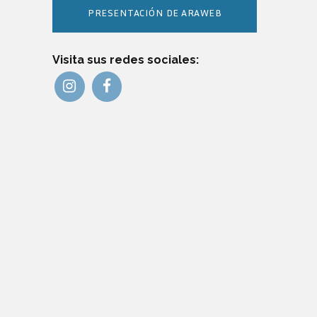
PRESENTACIÓN DE ARAWEB
Visita sus redes sociales: