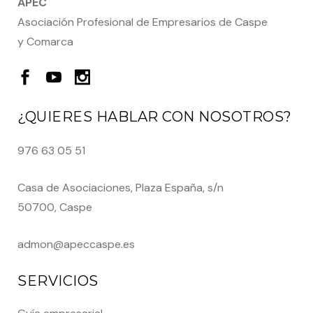
APEC
Asociación Profesional de Empresarios de Caspe
y Comarca
¿QUIERES HABLAR CON NOSOTROS?
976 63 05 51
Casa de Asociaciones, Plaza España, s/n
50700, Caspe
admon@apeccaspe.es
SERVICIOS