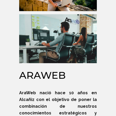
ARAWEB
AraWeb nació hace 10 años en
Alcañiz
con el objetivo de poner la
combinación de nuestros
conocimientos estratégicos y