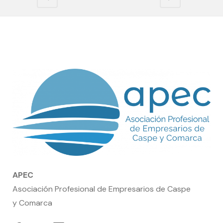
APEC
Asociación Profesional de Empresarios de Caspe
y Comarca