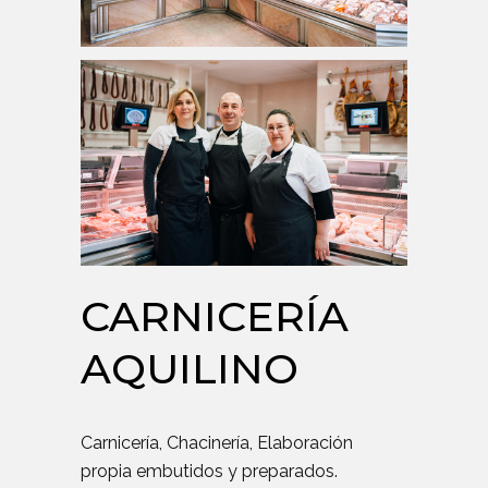
CARNICERÍA
AQUILINO
Carnicería, Chacinería, Elaboración
propia embutidos y preparados.