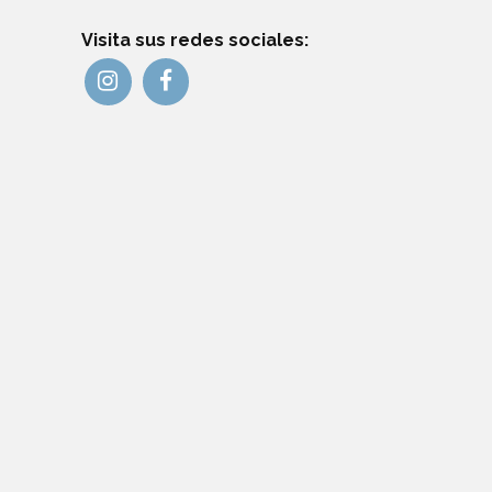
Visita sus redes sociales: