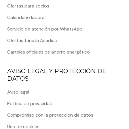
Ofertas para socios
Calendario laboral
Servicio de atención por WhatsApp
Ofertas tarjeta Asadicc
Carteles oficiales de ahorro energético
AVISO LEGAL Y PROTECCIÓN DE
DATOS
Aviso legal
Política de privacidad
Compromiso con la protección de datos
Uso de cookies