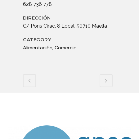
628 736 778
DIRECCIÓN
C/ Pons Cirac, 8 Local, 50710 Maella
CATEGORY
Alimentación, Comercio