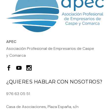
APEC
Asociación Profesional de Empresarios de Caspe
y Comarca
¿QUIERES HABLAR CON NOSOTROS?
976 63 05 51
Casa de Asociaciones, Plaza España, s/n