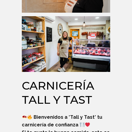
CARNICERÍA
TALL Y TAST
Bienvenidos a *Tall y Tast* tu
carnicería de confianza