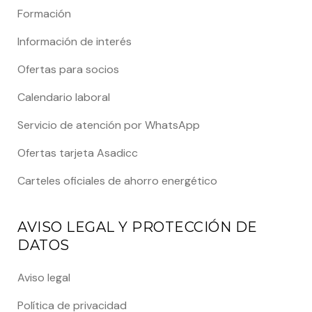
Formación
Información de interés
Ofertas para socios
Calendario laboral
Servicio de atención por WhatsApp
Ofertas tarjeta Asadicc
Carteles oficiales de ahorro energético
AVISO LEGAL Y PROTECCIÓN DE
DATOS
Aviso legal
Política de privacidad