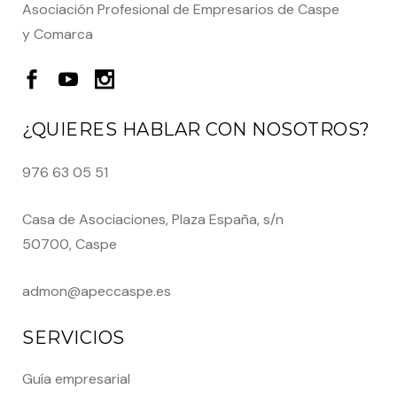
Asociación Profesional de Empresarios de Caspe
y Comarca
¿QUIERES HABLAR CON NOSOTROS?
976 63 05 51
Casa de Asociaciones, Plaza España, s/n
50700, Caspe
admon@apeccaspe.es
SERVICIOS
Guía empresarial