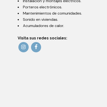
Instalación y montajes eléctricos.
Porteros electrónicos.
Mantenimientos de comunidades.
Sonido en viviendas.
Acumuladores de calor.
Visita sus redes sociales: