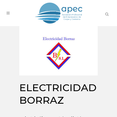
ELECTRICIDAD
BORRAZ