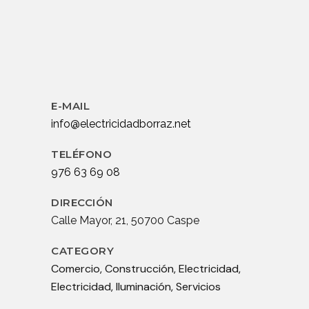
E-MAIL
info@electricidadborraz.net
TELÉFONO
976 63 69 08
DIRECCIÓN
Calle Mayor, 21, 50700 Caspe
CATEGORY
Comercio, Construcción, Electricidad,
Electricidad, Iluminación, Servicios