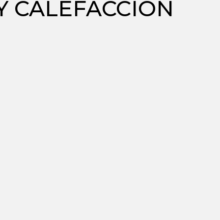
Y CALEFACCIÓN