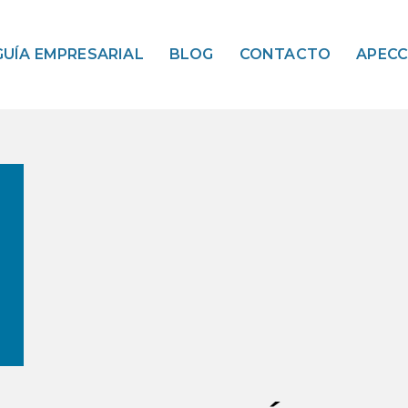
GUÍA EMPRESARIAL
BLOG
CONTACTO
APEC