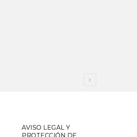
AVISO LEGAL Y
PROTECCIÓN DE