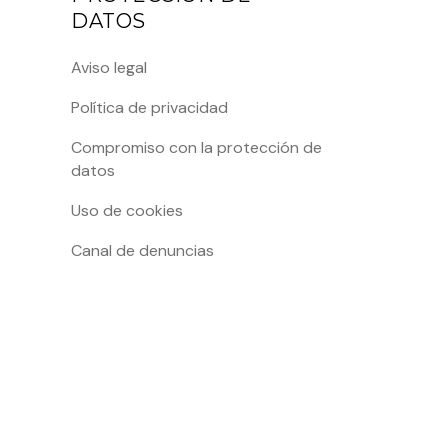
DATOS
Aviso legal
Política de privacidad
Compromiso con la protección de
datos
Uso de cookies
Canal de denuncias