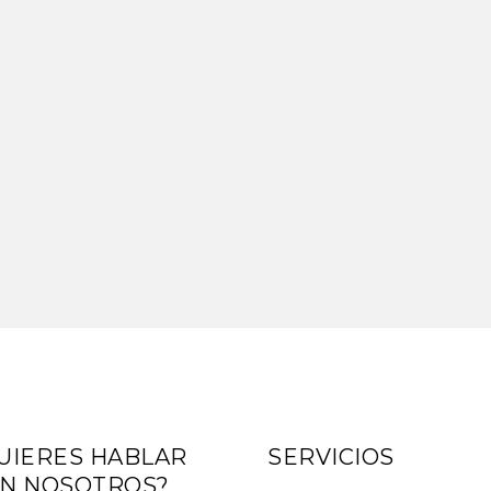
UIERES HABLAR
SERVICIOS
N NOSOTROS?