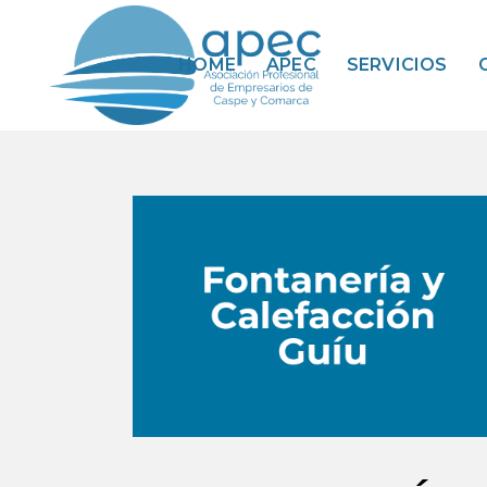
HOME
APEC
SERVICIOS