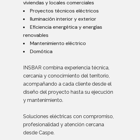
viviendas y locales comerciales
Proyectos técnicos eléctricos
Iluminación interior y exterior
Eficiencia energética y energías
renovables
Mantenimiento eléctrico
Domótica
INSBAR combina experiencia técnica,
cercanía y conocimiento del territorio,
acompañando a cada cliente desde el
diseño del proyecto hasta su ejecución
y mantenimiento.
Soluciones eléctricas con compromiso,
profesionalidad y atención cercana
desde Caspe.