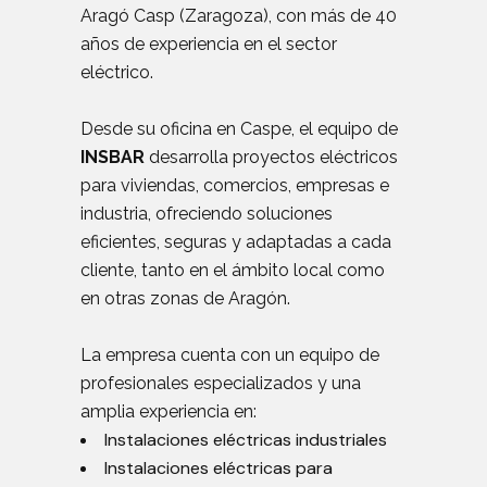
Aragó Casp (Zaragoza), con más de 40
años de experiencia en el sector
eléctrico.
Desde su oficina en Caspe, el equipo de
INSBAR
desarrolla proyectos eléctricos
para viviendas, comercios, empresas e
industria, ofreciendo soluciones
eficientes, seguras y adaptadas a cada
cliente, tanto en el ámbito local como
en otras zonas de Aragón.
La empresa cuenta con un equipo de
profesionales especializados y una
amplia experiencia en:
Instalaciones eléctricas industriales
Instalaciones eléctricas para