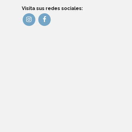
Visita sus redes sociales: