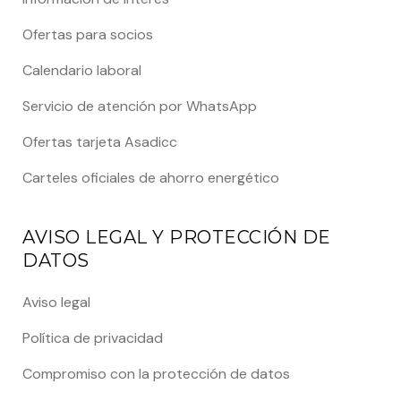
Ofertas para socios
Calendario laboral
Servicio de atención por WhatsApp
Ofertas tarjeta Asadicc
Carteles oficiales de ahorro energético
AVISO LEGAL Y PROTECCIÓN DE
DATOS
Aviso legal
Política de privacidad
Compromiso con la protección de datos