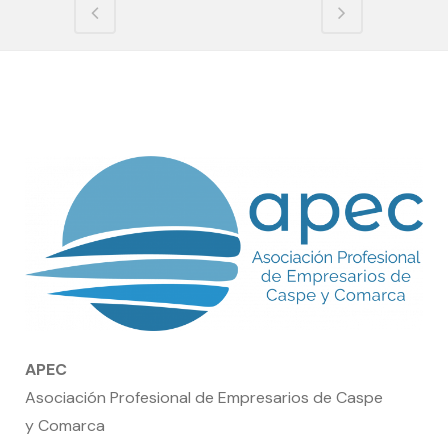
APEC
Asociación Profesional de Empresarios de Caspe
y Comarca