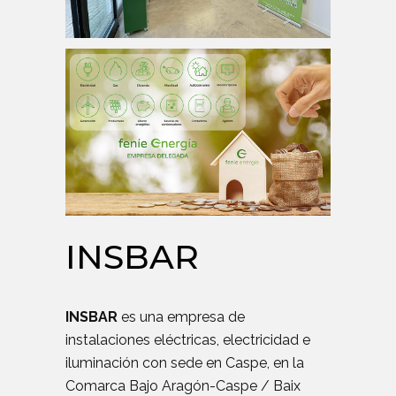
INSBAR
INSBAR
es una empresa de
instalaciones eléctricas, electricidad e
iluminación con sede en Caspe, en la
Comarca Bajo Aragón-Caspe / Baix