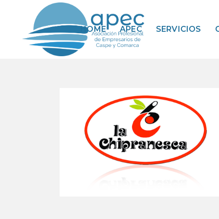
HOME
APEC
SERVICIOS