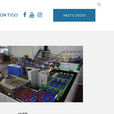
CONTIGO
HAZTE SOCIO
WEB