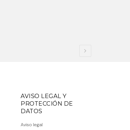
AVISO LEGAL Y
PROTECCIÓN DE
DATOS
Aviso legal