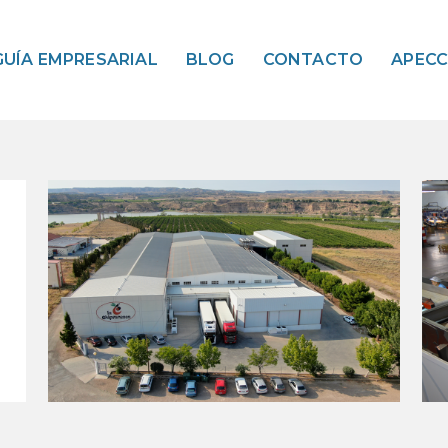
GUÍA EMPRESARIAL
BLOG
CONTACTO
APEC