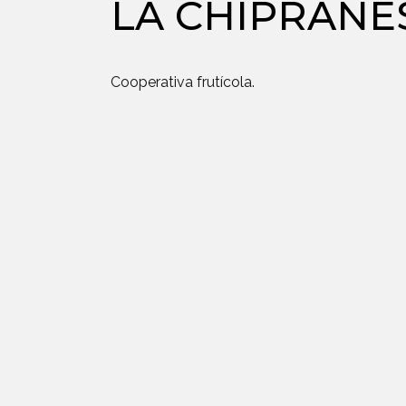
LA CHIPRANE
Cooperativa frutícola.