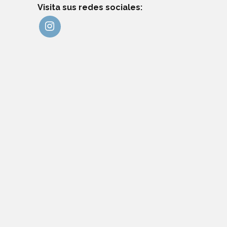
Visita sus redes sociales: