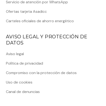
Servicio de atención por WhatsApp
Ofertas tarjeta Asadicc
Carteles oficiales de ahorro energético
AVISO LEGAL Y PROTECCIÓN DE
DATOS
Aviso legal
Política de privacidad
Compromiso con la protección de datos
Uso de cookies
Canal de denuncias