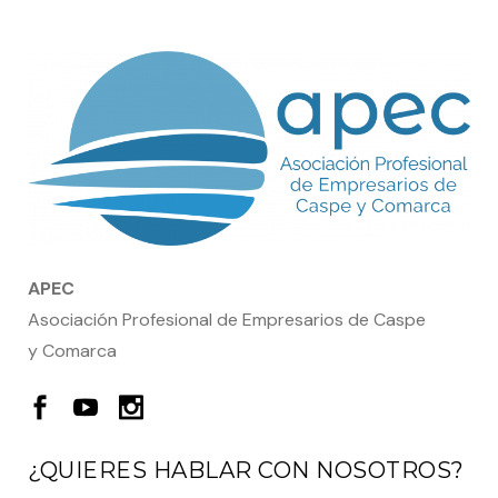
APEC
Asociación Profesional de Empresarios de Caspe
y Comarca
¿QUIERES HABLAR CON NOSOTROS?