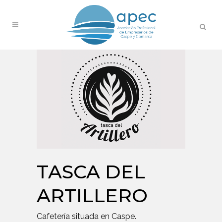
TASCA DEL
ARTILLERO
Cafetería situada en Caspe.