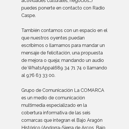
actividades culturales, negocios…)
puedes ponerte en contacto con Radio
Caspe.
También contamos con un espacio en el
que nuestros oyentes puedan
escribirnos o llamarnos para mandar un
mensaje de felicitación, una propuesta
de mejora o queja; mandando un audio
de WhatsAppal689 34 71 74 o llamando
al 976 63 33 00.
Grupo de Comunicación La COMARCA
es un medio de comunicación
multimedia especializado en la
cobertura informativa de las seis
comarcas que integran el Bajo Aragón
Histórico (Andorra-Sierra de Arcos, Bajo