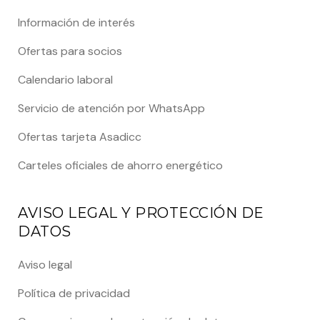
Información de interés
Ofertas para socios
Calendario laboral
Servicio de atención por WhatsApp
Ofertas tarjeta Asadicc
Carteles oficiales de ahorro energético
AVISO LEGAL Y PROTECCIÓN DE
DATOS
Aviso legal
Política de privacidad