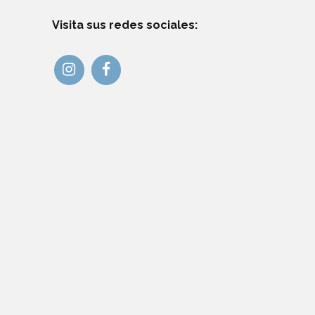
Visita sus redes sociales: