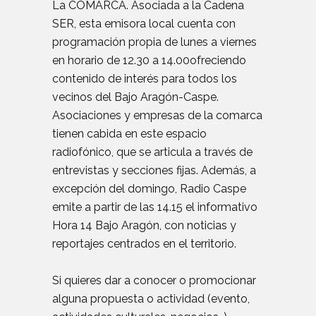
La COMARCA. Asociada a la Cadena
SER, esta emisora local cuenta con
programación propia de lunes a viernes
en horario de 12.30 a 14.00ofreciendo
contenido de interés para todos los
vecinos del Bajo Aragón-Caspe.
Asociaciones y empresas de la comarca
tienen cabida en este espacio
radiofónico, que se articula a través de
entrevistas y secciones fijas. Además, a
excepción del domingo, Radio Caspe
emite a partir de las 14.15 el informativo
Hora 14 Bajo Aragón, con noticias y
reportajes centrados en el territorio.
Si quieres dar a conocer o promocionar
alguna propuesta o actividad (evento,