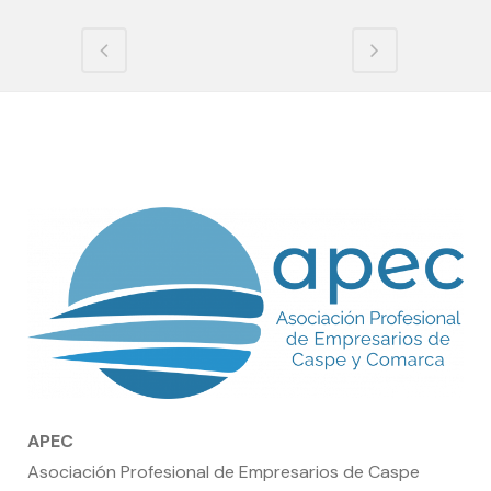
APEC
Asociación Profesional de Empresarios de Caspe