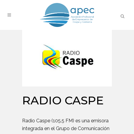
RADIO CASPE
Radio Caspe (105.5 FM) es una emisora
integrada en el Grupo de Comunicación