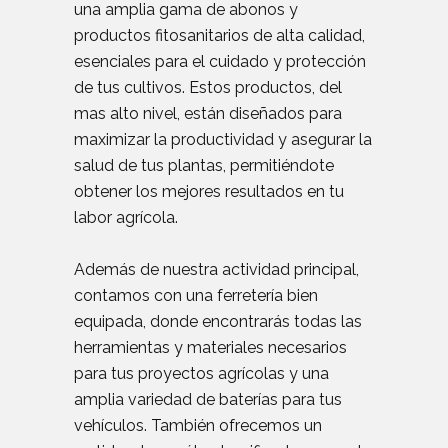
una amplia gama de abonos y
productos fitosanitarios de alta calidad,
esenciales para el cuidado y protección
de tus cultivos. Estos productos, del
mas alto nivel, están diseñados para
maximizar la productividad y asegurar la
salud de tus plantas, permitiéndote
obtener los mejores resultados en tu
labor agrícola.
Además de nuestra actividad principal,
contamos con una ferretería bien
equipada, donde encontrarás todas las
herramientas y materiales necesarios
para tus proyectos agrícolas y una
amplia variedad de baterías para tus
vehículos. También ofrecemos un