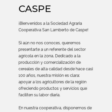
CASPE
¡Bienvenidos a la Sociedad Agraria
Cooperativa San Lamberto de Caspe!
Si aún no nos conoces, queremos
presentarte a un referente del sector
agrícola en la zona. Dedicado a la
producción y comercialización de
cereales de alta calidad desde hace casi
100 años, nuestra misión es clara:
apoyar a los agricultores de la región
ofreciendo productos y servicios que
faciliten su labor diaria.
En nuestra cooperativa, disponemos de