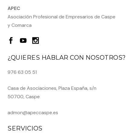
APEC
Asociación Profesional de Empresarios de Caspe
y Comarca
¿QUIERES HABLAR CON NOSOTROS?
976 63 05 51
Casa de Asociaciones, Plaza España, s/n
50700, Caspe
admon@apeccaspe.es
SERVICIOS