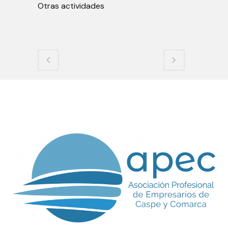
Otras actividades