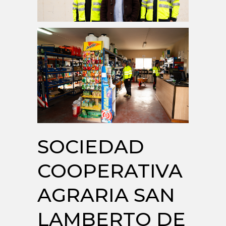
SOCIEDAD
COOPERATIVA
AGRARIA SAN
LAMBERTO DE