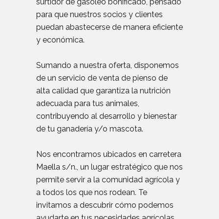
surtidor de gasóleo bonificado, pensado
para que nuestros socios y clientes
puedan abastecerse de manera eficiente
y económica.
Sumando a nuestra oferta, disponemos
de un servicio de venta de pienso de
alta calidad que garantiza la nutrición
adecuada para tus animales,
contribuyendo al desarrollo y bienestar
de tu ganadería y/o mascota.
Nos encontramos ubicados en carretera
Maella s/n., un lugar estratégico que nos
permite servir a la comunidad agrícola y
a todos los que nos rodean. Te
invitamos a descubrir cómo podemos
ayudarte en tus necesidades agrícolas,