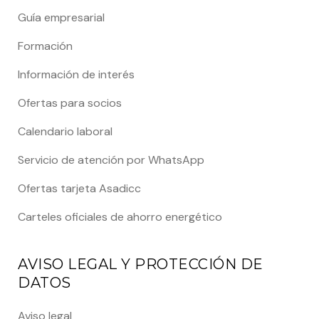
Guía empresarial
Formación
Información de interés
Ofertas para socios
Calendario laboral
Servicio de atención por WhatsApp
Ofertas tarjeta Asadicc
Carteles oficiales de ahorro energético
AVISO LEGAL Y PROTECCIÓN DE
DATOS
Aviso legal