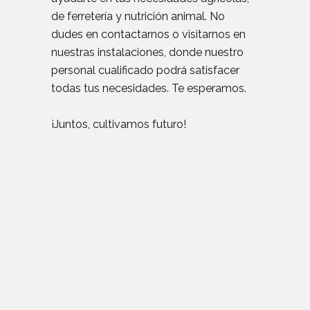
de ferretería y nutrición animal. No
dudes en contactarnos o visitarnos en
nuestras instalaciones, donde nuestro
personal cualificado podrá satisfacer
todas tus necesidades. Te esperamos.
¡Juntos, cultivamos futuro!