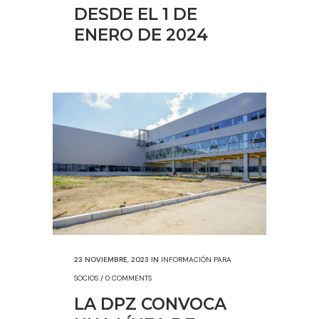
DESDE EL 1 DE
ENERO DE 2024
23 NOVIEMBRE, 2023
IN
INFORMACIÓN PARA
SOCIOS
/
0 COMMENTS
LA DPZ CONVOCA