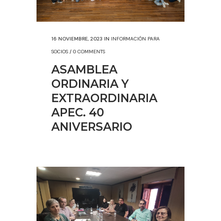
16 NOVIEMBRE, 2023
IN
INFORMACIÓN PARA
SOCIOS
/
0 COMMENTS
ASAMBLEA
ORDINARIA Y
EXTRAORDINARIA
APEC. 40
ANIVERSARIO