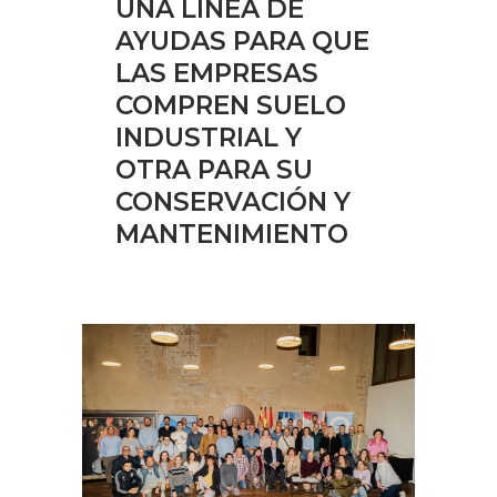
UNA LÍNEA DE
AYUDAS PARA QUE
LAS EMPRESAS
COMPREN SUELO
INDUSTRIAL Y
OTRA PARA SU
CONSERVACIÓN Y
MANTENIMIENTO