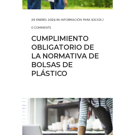
26 ENERO, 2024
IN
INFORMACIÓN PARA SOCIOS
/
0 COMMENTS
CUMPLIMIENTO
OBLIGATORIO DE
LA NORMATIVA DE
BOLSAS DE
PLÁSTICO