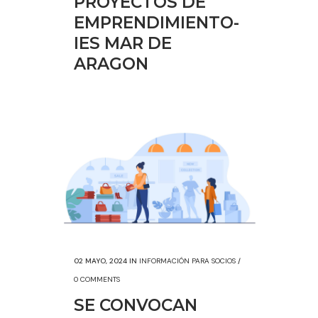
PROYECTOS DE
EMPRENDIMIENTO-
IES MAR DE
ARAGON
02 MAYO, 2024
IN
INFORMACIÓN PARA SOCIOS
/
0 COMMENTS
SE CONVOCAN