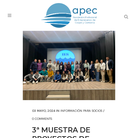
03 MAYO, 2024
IN
INFORMACIÓN PARA SOCIOS
/
0 COMMENTS
3ª MUESTRA DE