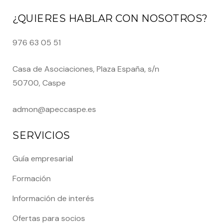
¿QUIERES HABLAR CON NOSOTROS?
976 63 05 51
Casa de Asociaciones, Plaza España, s/n
50700, Caspe
admon@apeccaspe.es
SERVICIOS
Guía empresarial
Formación
Información de interés
Ofertas para socios