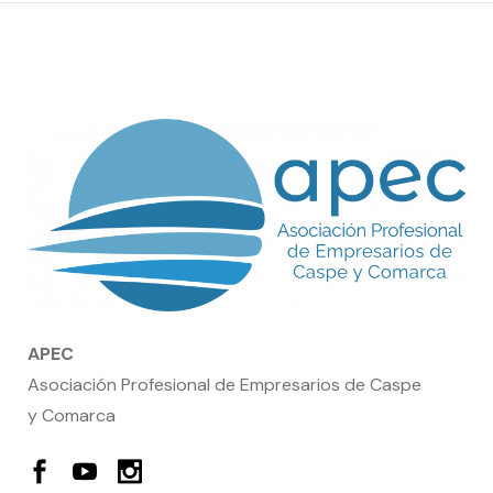
APEC
Asociación Profesional de Empresarios de Caspe
y Comarca