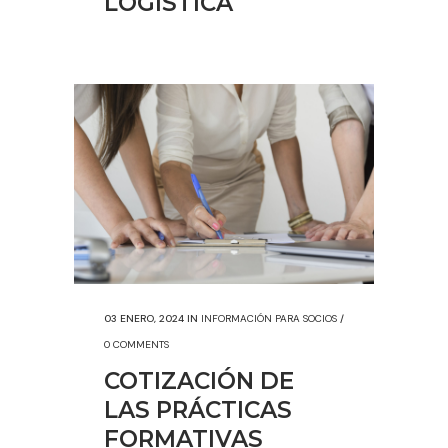
LOGÍSTICA
03 ENERO, 2024
IN
INFORMACIÓN PARA SOCIOS
/
0 COMMENTS
COTIZACIÓN DE
LAS PRÁCTICAS
FORMATIVAS