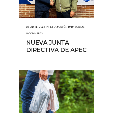
26 ABRIL, 2024
IN
INFORMACIÓN PARA SOCIOS
/
0 COMMENTS
NUEVA JUNTA
DIRECTIVA DE APEC