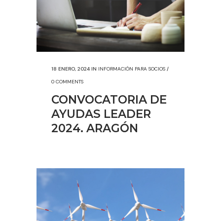
18 ENERO, 2024
IN
INFORMACIÓN PARA SOCIOS
/
0 COMMENTS
CONVOCATORIA DE
AYUDAS LEADER
2024. ARAGÓN