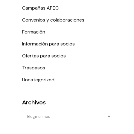
Campañas APEC
Convenios y colaboraciones
Formación
Información para socios
Ofertas para socios
Traspasos
Uncategorized
Archivos
Archivos