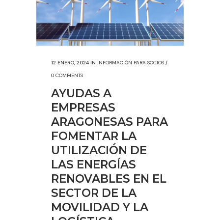
12 ENERO, 2024
IN
INFORMACIÓN PARA SOCIOS
/
0 COMMENTS
AYUDAS A
EMPRESAS
ARAGONESAS PARA
FOMENTAR LA
UTILIZACIÓN DE
LAS ENERGÍAS
RENOVABLES EN EL
SECTOR DE LA
MOVILIDAD Y LA