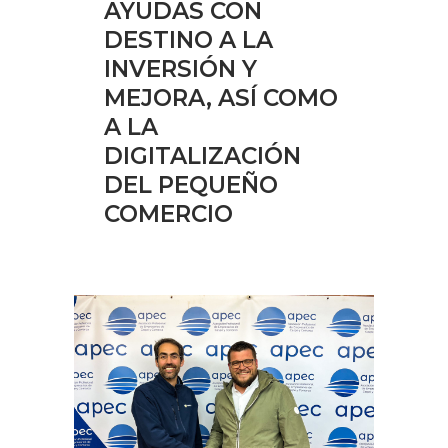
AYUDAS CON
DESTINO A LA
INVERSIÓN Y
MEJORA, ASÍ COMO
A LA
DIGITALIZACIÓN
DEL PEQUEÑO
COMERCIO