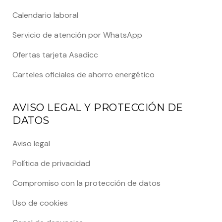
Calendario laboral
Servicio de atención por WhatsApp
Ofertas tarjeta Asadicc
Carteles oficiales de ahorro energético
AVISO LEGAL Y PROTECCIÓN DE
DATOS
Aviso legal
Política de privacidad
Compromiso con la protección de datos
Uso de cookies