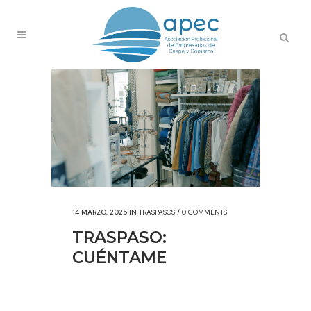
14 MARZO, 2025
IN
TRASPASOS
/
0 COMMENTS
TRASPASO:
CUÉNTAME