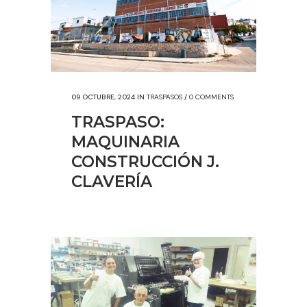
09 OCTUBRE, 2024
IN
TRASPASOS
/
0 COMMENTS
TRASPASO:
MAQUINARIA
CONSTRUCCIÓN J.
CLAVERÍA