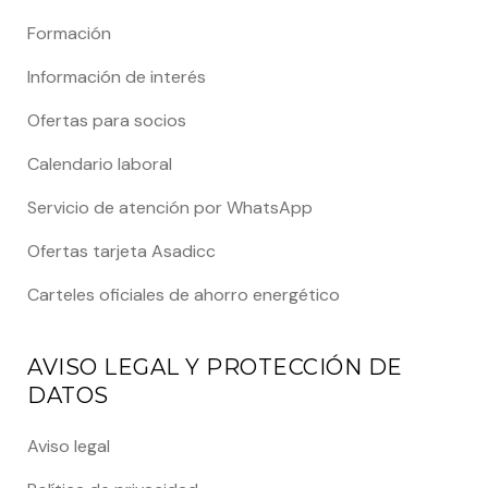
Formación
Información de interés
Ofertas para socios
Calendario laboral
Servicio de atención por WhatsApp
Ofertas tarjeta Asadicc
Carteles oficiales de ahorro energético
AVISO LEGAL Y PROTECCIÓN DE
DATOS
Aviso legal