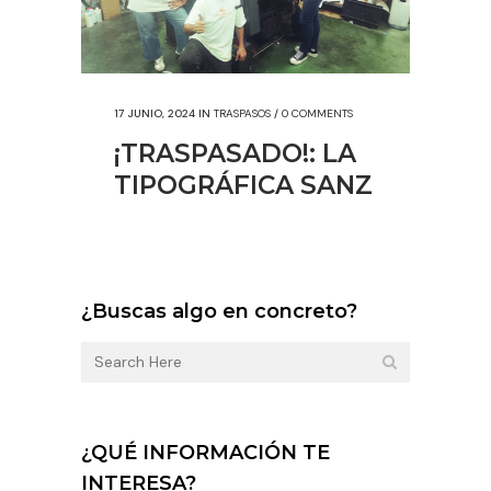
17 JUNIO, 2024
IN
TRASPASOS
/
0 COMMENTS
¡TRASPASADO!: LA
TIPOGRÁFICA SANZ
¿Buscas algo en concreto?
¿QUÉ INFORMACIÓN TE
INTERESA?