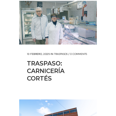
13 FEBRERO, 2025
IN
TRASPASOS
/
0 COMMENTS
TRASPASO:
CARNICERÍA
CORTÉS