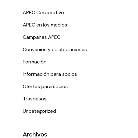
APEC Corporativo
APEC en los medios
Campañas APEC
Convenios y colaboraciones
Formación
Información para socios
Ofertas para socios
Traspasos
Uncategorized
Archivos