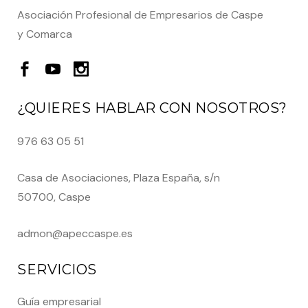
Asociación Profesional de Empresarios de Caspe
y Comarca
¿QUIERES HABLAR CON NOSOTROS?
976 63 05 51
Casa de Asociaciones, Plaza España, s/n
50700, Caspe
admon@apeccaspe.es
SERVICIOS
Guía empresarial