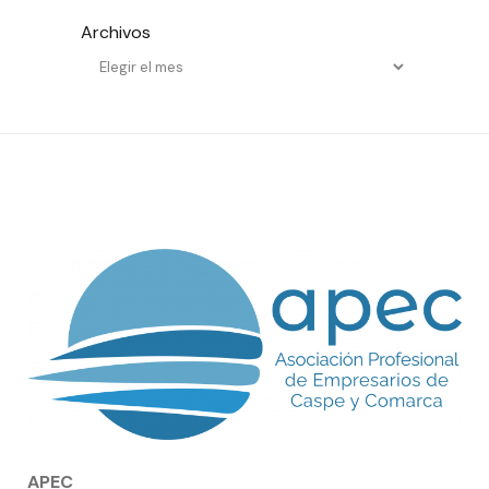
Archivos
APEC