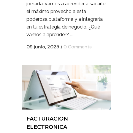
jornada, vamos a aprender a sacarle
el máximo provecho a esta
poderosa plataforma y a integrarla
en tu estrategia de negocio. ¿Qué
vamos a aprender? ...
09 junio, 2025
/
0 Comments
FACTURACION
ELECTRONICA