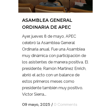
ASAMBLEA GENERAL
ORDINARIA DE APEC
Ayer, jueves 8 de mayo, APEC
celebró la Asamblea General
Ordinaria anual. Fue una Asamblea
muy dinámica con participación de
los asistentes de manera positiva. El
presidente, Ramón Martínez Enrich,
abrió el acto con un balance de
estos primeros meses como
presidente también muy positivo.
Víctor Sierra...
09 mayo, 2025
/
0 Comments