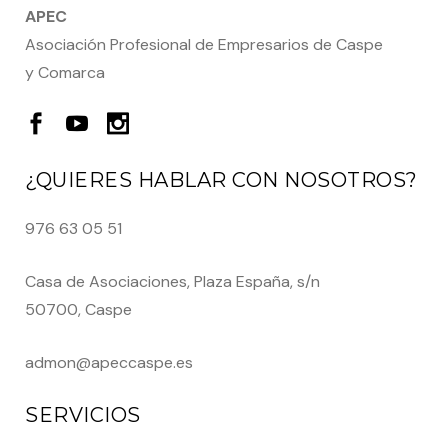
APEC
Asociación Profesional de Empresarios de Caspe
y Comarca
¿QUIERES HABLAR CON NOSOTROS?
976 63 05 51
Casa de Asociaciones, Plaza España, s/n
50700, Caspe
admon@apeccaspe.es
SERVICIOS