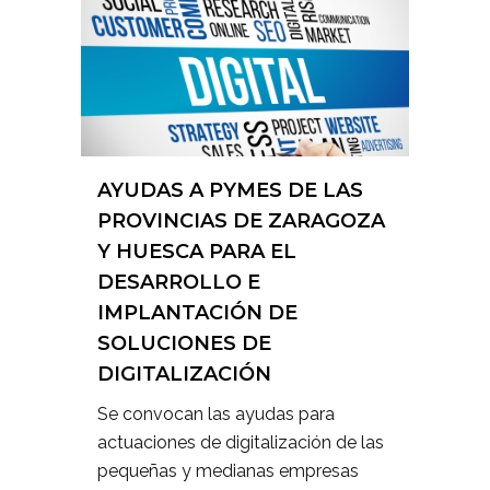
AYUDAS A PYMES DE LAS
PROVINCIAS DE ZARAGOZA
Y HUESCA PARA EL
DESARROLLO E
IMPLANTACIÓN DE
SOLUCIONES DE
DIGITALIZACIÓN
Se convocan las ayudas para
actuaciones de digitalización de las
pequeñas y medianas empresas