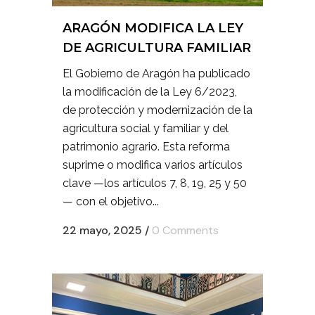
ARAGÓN MODIFICA LA LEY
DE AGRICULTURA FAMILIAR
El Gobierno de Aragón ha publicado
la modificación de la Ley 6/2023,
de protección y modernización de la
agricultura social y familiar y del
patrimonio agrario. Esta reforma
suprime o modifica varios artículos
clave —los artículos 7, 8, 19, 25 y 50
— con el objetivo...
22 mayo, 2025
/
0 Comments