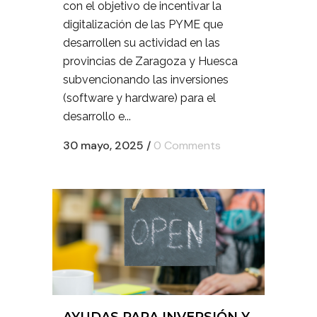
con el objetivo de incentivar la
digitalización de las PYME que
desarrollen su actividad en las
provincias de Zaragoza y Huesca
subvencionando las inversiones
(software y hardware) para el
desarrollo e...
30 mayo, 2025
/
0 Comments