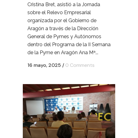
Cristina Bret, asistió a la Jornada
sobre el Relevo Empresarial
organizada por el Gobierno de
Aragón a través de la Dirección
General de Pymes y Autónomos
dentro del Programa de la II Semana
de la Pyme en Aragón Ana Mª...
16 mayo, 2025
/
0 Comments