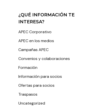
¿QUÉ INFORMACIÓN TE
INTERESA?
APEC Corporativo
APEC en los medios
Campañas APEC
Convenios y colaboraciones
Formación
Información para socios
Ofertas para socios
Traspasos
Uncategorized