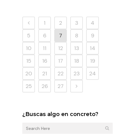
1
2
3
4
5
6
7
8
9
10
11
12
13
14
15
16
17
18
19
20
21
22
23
24
25
26
27
¿Buscas algo en concreto?