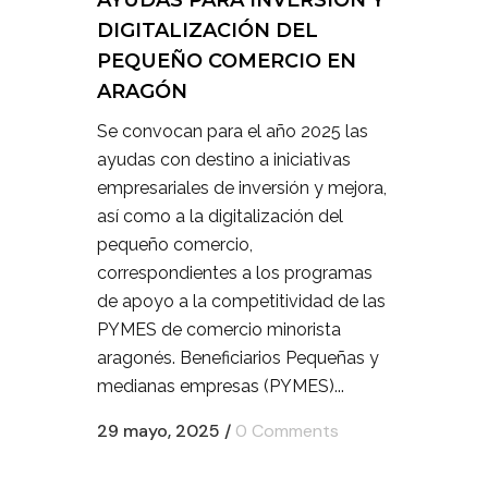
AYUDAS PARA INVERSIÓN Y
DIGITALIZACIÓN DEL
PEQUEÑO COMERCIO EN
ARAGÓN
Se convocan para el año 2025 las
ayudas con destino a iniciativas
empresariales de inversión y mejora,
así como a la digitalización del
pequeño comercio,
correspondientes a los programas
de apoyo a la competitividad de las
PYMES de comercio minorista
aragonés. Beneficiarios Pequeñas y
medianas empresas (PYMES)...
29 mayo, 2025
/
0 Comments