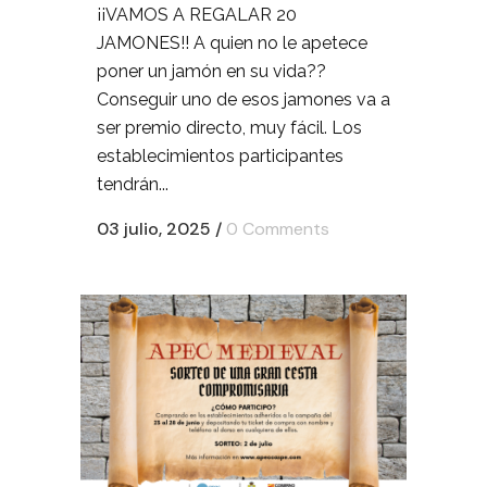
¡¡VAMOS A REGALAR 20
JAMONES!! A quien no le apetece
poner un jamón en su vida??
Conseguir uno de esos jamones va a
ser premio directo, muy fácil. Los
establecimientos participantes
tendrán...
03 julio, 2025
/
0 Comments