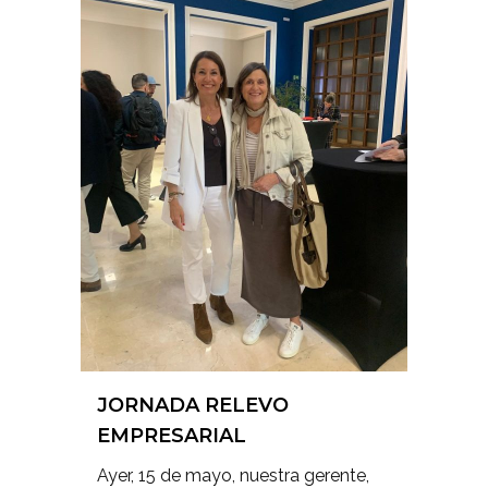
JORNADA RELEVO
EMPRESARIAL
Ayer, 15 de mayo, nuestra gerente,