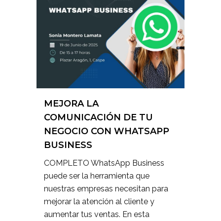
MEJORA LA
COMUNICACIÓN DE TU
NEGOCIO CON WHATSAPP
BUSINESS
COMPLETO WhatsApp Business
puede ser la herramienta que
nuestras empresas necesitan para
mejorar la atención al cliente y
aumentar tus ventas. En esta