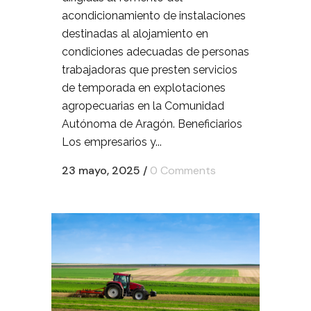
acondicionamiento de instalaciones
destinadas al alojamiento en
condiciones adecuadas de personas
trabajadoras que presten servicios
de temporada en explotaciones
agropecuarias en la Comunidad
Autónoma de Aragón. Beneficiarios
Los empresarios y...
23 mayo, 2025
/
0 Comments