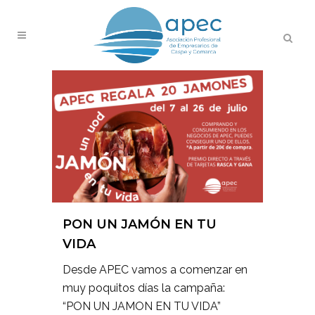
PON UN JAMÓN EN TU
VIDA
Desde APEC vamos a comenzar en
muy poquitos días la campaña:
“PON UN JAMON EN TU VIDA”