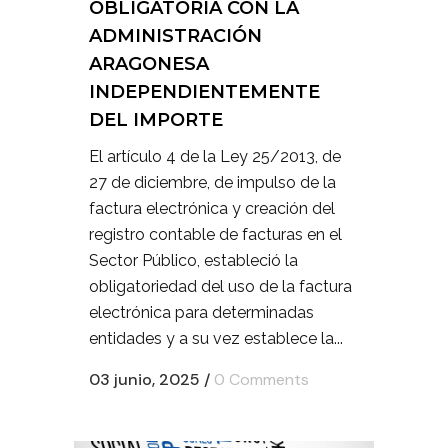
OBLIGATORIA CON LA
ADMINISTRACIÓN
ARAGONESA
INDEPENDIENTEMENTE
DEL IMPORTE
El artículo 4 de la Ley 25/2013, de
27 de diciembre, de impulso de la
factura electrónica y creación del
registro contable de facturas en el
Sector Público, estableció la
obligatoriedad del uso de la factura
electrónica para determinadas
entidades y a su vez establece la...
03 junio, 2025
/
0 Comments