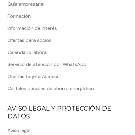
Guía empresarial
Formación
Información de interés
Ofertas para socios
Calendario laboral
Servicio de atención por WhatsApp
Ofertas tarjeta Asadicc
Carteles oficiales de ahorro energético
AVISO LEGAL Y PROTECCIÓN DE
DATOS
Aviso legal