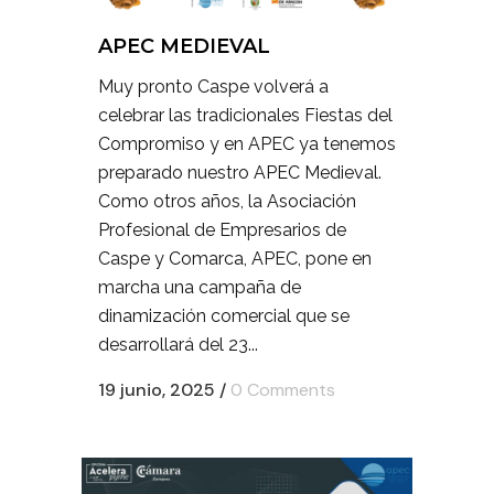
APEC MEDIEVAL
Muy pronto Caspe volverá a
celebrar las tradicionales Fiestas del
Compromiso y en APEC ya tenemos
preparado nuestro APEC Medieval.
Como otros años, la Asociación
Profesional de Empresarios de
Caspe y Comarca, APEC, pone en
marcha una campaña de
dinamización comercial que se
desarrollará del 23...
19 junio, 2025
/
0 Comments