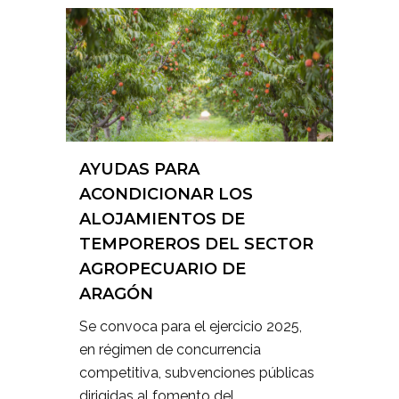
AYUDAS PARA
ACONDICIONAR LOS
ALOJAMIENTOS DE
TEMPOREROS DEL SECTOR
AGROPECUARIO DE
ARAGÓN
Se convoca para el ejercicio 2025,
en régimen de concurrencia
competitiva, subvenciones públicas
dirigidas al fomento del