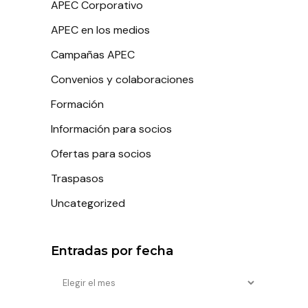
APEC Corporativo
APEC en los medios
Campañas APEC
Convenios y colaboraciones
Formación
Información para socios
Ofertas para socios
Traspasos
Uncategorized
Entradas por fecha
Entradas
por