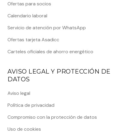
Ofertas para socios
Calendario laboral
Servicio de atención por WhatsApp
Ofertas tarjeta Asadicc
Carteles oficiales de ahorro energético
AVISO LEGAL Y PROTECCIÓN DE
DATOS
Aviso legal
Política de privacidad
Compromiso con la protección de datos
Uso de cookies