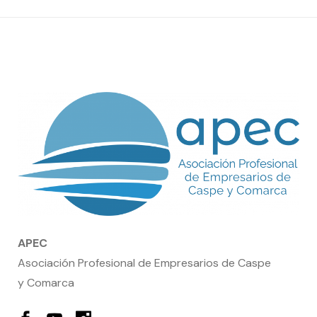
fecha
APEC
Asociación Profesional de Empresarios de Caspe
y Comarca