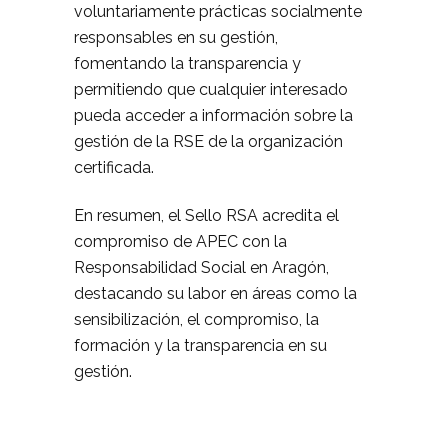
voluntariamente prácticas socialmente
responsables en su gestión,
fomentando la transparencia y
permitiendo que cualquier interesado
pueda acceder a información sobre la
gestión de la RSE de la organización
certificada.
En resumen, el Sello RSA acredita el
compromiso de APEC con la
Responsabilidad Social en Aragón,
destacando su labor en áreas como la
sensibilización, el compromiso, la
formación y la transparencia en su
gestión.