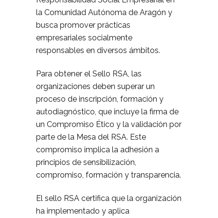
la Comunidad Autónoma de Aragón y
busca promover prácticas
empresariales socialmente
responsables en diversos ámbitos.
Para obtener el Sello RSA, las
organizaciones deben superar un
proceso de inscripción, formación y
autodiagnóstico, que incluye la firma de
un Compromiso Ético y la validación por
parte de la Mesa del RSA. Este
compromiso implica la adhesión a
principios de sensibilización,
compromiso, formación y transparencia.
El sello RSA certifica que la organización
ha implementado y aplica