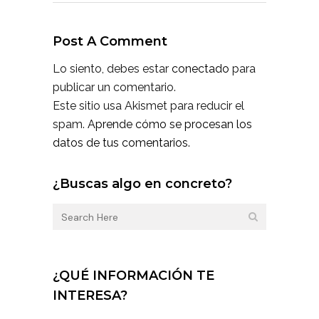
Post A Comment
Lo siento, debes estar
conectado
para
publicar un comentario.
Este sitio usa Akismet para reducir el
spam.
Aprende cómo se procesan los
datos de tus comentarios.
¿Buscas algo en concreto?
¿QUÉ INFORMACIÓN TE
INTERESA?