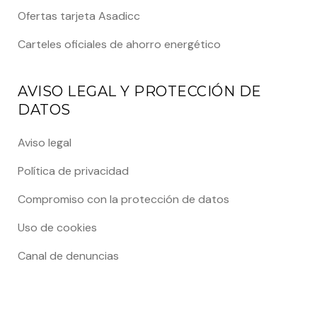
Ofertas tarjeta Asadicc
Carteles oficiales de ahorro energético
AVISO LEGAL Y PROTECCIÓN DE
DATOS
Aviso legal
Política de privacidad
Compromiso con la protección de datos
Uso de cookies
Canal de denuncias