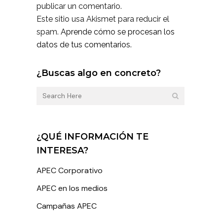
publicar un comentario.
Este sitio usa Akismet para reducir el
spam.
Aprende cómo se procesan los
datos de tus comentarios.
¿Buscas algo en concreto?
¿QUÉ INFORMACIÓN TE
INTERESA?
APEC Corporativo
APEC en los medios
Campañas APEC