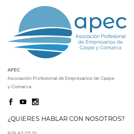
APEC
Asociación Profesional de Empresarios de Caspe
y Comarca
¿QUIERES HABLAR CON NOSOTROS?
976 63 05 51