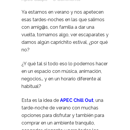
Ya estamos en verano y nos apetecen
esas tardes-noches en las que salimos
con amig@s, con familia a dar una
vuelta, tomarnos algo, ver escaparates y
darnos algún caprichito estival, ¿por qué
no?
¿Y qué tal si todo eso lo podemos hacer
en un espacio con música, animación,
negocios… y en un horario diferente al
habitual?
Esta es la idea de
APEC Chill Out
, una
tarde-noche de verano con muchas
opciones para disfrutar y también para
comprar en un ambiente tranquilo,