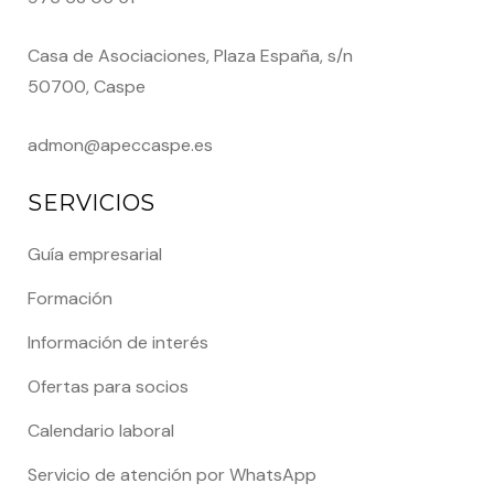
Casa de Asociaciones, Plaza España, s/n
50700, Caspe
admon@apeccaspe.es
SERVICIOS
Guía empresarial
Formación
Información de interés
Ofertas para socios
Calendario laboral
Servicio de atención por WhatsApp