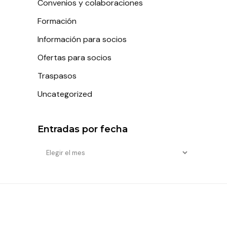
Convenios y colaboraciones
Formación
Información para socios
Ofertas para socios
Traspasos
Uncategorized
Entradas por fecha
Entradas
por
fecha