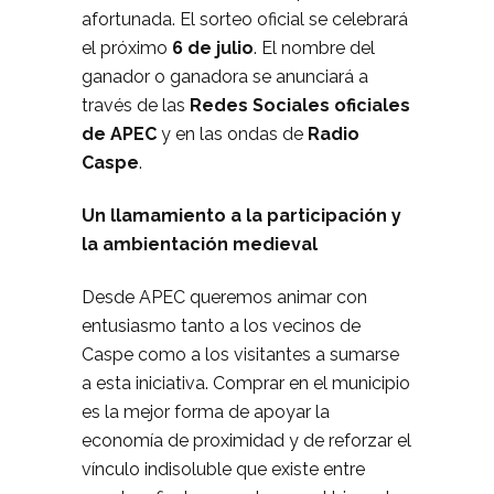
afortunada. El sorteo oficial se celebrará
el próximo
6 de julio
. El nombre del
ganador o ganadora se anunciará a
través de las
Redes Sociales oficiales
de APEC
y en las ondas de
Radio
Caspe
.
Un llamamiento a la participación y
la ambientación medieval
Desde APEC queremos animar con
entusiasmo tanto a los vecinos de
Caspe como a los visitantes a sumarse
a esta iniciativa. Comprar en el municipio
es la mejor forma de apoyar la
economía de proximidad y de reforzar el
vínculo indisoluble que existe entre