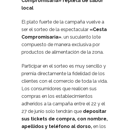
Compromisaria» repleta de sabor
local
El plato fuerte de la campaña vuelve a
ser el sorteo de la espectacular
«Cesta
Compromisaria»
, un suculento lote
compuesto de manera exclusiva por
productos de alimentación de la zona.
Participar en el sorteo es muy sencillo y
premia directamente la fidelidad de los
clientes con el comercio de toda la vida.
Los consumidores que realicen sus
compras en los establecimientos
adheridos a la campaña entre el 22 y el
27 de junio solo tendrán que
depositar
sus tickets de compra, con nombre,
apellidos y teléfono al dorso,
en los