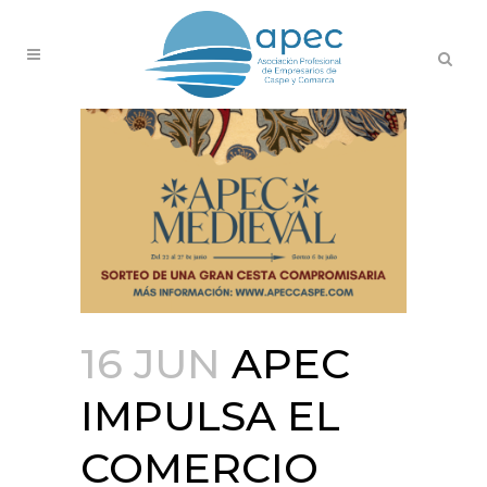
16 JUN
APEC
IMPULSA EL
COMERCIO