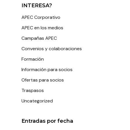
INTERESA?
APEC Corporativo
APEC en los medios
Campañas APEC
Convenios y colaboraciones
Formación
Información para socios
Ofertas para socios
Traspasos
Uncategorized
Entradas por fecha