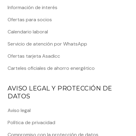
Información de interés
Ofertas para socios
Calendario laboral
Servicio de atención por WhatsApp
Ofertas tarjeta Asadicc
Carteles oficiales de ahorro energético
AVISO LEGAL Y PROTECCIÓN DE
DATOS
Aviso legal
Política de privacidad
Compromiso con la protección de datos