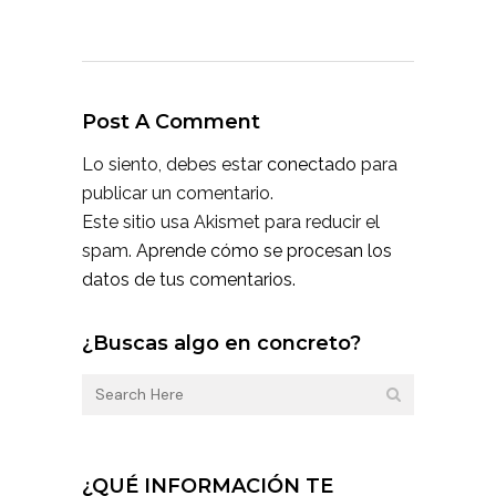
Post A Comment
Lo siento, debes estar
conectado
para
publicar un comentario.
Este sitio usa Akismet para reducir el
spam.
Aprende cómo se procesan los
datos de tus comentarios.
¿Buscas algo en concreto?
¿QUÉ INFORMACIÓN TE