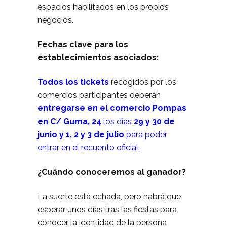
espacios habilitados en los propios
negocios.
Fechas clave para los
establecimientos asociados:
Todos los tickets
recogidos por los
comercios participantes deberán
entregarse en el comercio Pompas
en C/ Guma, 24
los días
29 y 30 de
junio y 1, 2 y 3 de julio
para poder
entrar en el recuento oficial.
¿Cuándo conoceremos al ganador?
La suerte está echada, pero habrá que
esperar unos días tras las fiestas para
conocer la identidad de la persona