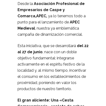
Desde la
Asociación Profesional de
Empresarios de Caspe y
Comarca,APEC,
ya lo tenemos todo a
punto para el lanzamiento de
APEC
Medieval
, nuestra ya emblemática
campaña de dinamización comercial.
Esta iniciativa, que se desarrollará
del 22
al 27 de junio
, nace con un doble
objetivo fundamental: integrarse
activamente en el espíritu festivo de la
localidad y, al mismo tiempo, incentivar
el consumo en los establecimientos de
proximidad, poniendo en valor los
productos de nuestro territorio.
El gran aliciente: Una «Cesta