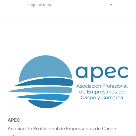
Entradas
por
fecha
APEC
Asociación Profesional de Empresarios de Caspe