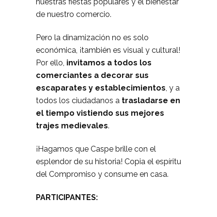
nuestras fiestas populares y el bienestar
de nuestro comercio.
Pero la dinamización no es solo
económica, ¡también es visual y cultural!
Por ello,
invitamos a todos los
comerciantes a decorar sus
escaparates y establecimientos
, y a
todos los ciudadanos a
trasladarse en
el tiempo vistiendo sus mejores
trajes medievales
.
¡Hagamos que Caspe brille con el
esplendor de su historia! Copia el espíritu
del Compromiso y consume en casa.
PARTICIPANTES: