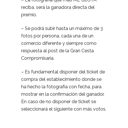
reciba, será la ganadora directa del
premio.
– Se podrá subir hasta un máximo de 3
fotos por persona, cada una de un
comercio diferente y siempre como
respuesta al post de la Gran Cesta
Compromisaria.
– Es fundamental disponer del ticket de
compra del establecimiento donde se
ha hecho la fotografía con fecha, para
mostrar en la confirmación del ganador.
En caso de no disponer de ticket se
seleccionará el siguiente con más votos.