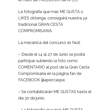
La fotografía que más ME GUSTA o
LIKES obtenga, conseguirá nuestra ya
tradicional GRAN CESTA
COMPROMISARIA.
La mecánica del concurso es fácil:
– Desde el 14 al 27 de Junio se podrá
participar subiendo la foto como
COMENTARIO al post de la Gran Cesta
Compromisaria en la página fan de
FACEBOOK @apeccaspe.
– Se contabilizarán ME GUSTAS hasta el
día 30 de junio.
– La fotografía que más ME GUSTA