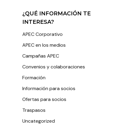
¿QUÉ INFORMACIÓN TE
INTERESA?
APEC Corporativo
APEC en los medios
Campañas APEC
Convenios y colaboraciones
Formación
Información para socios
Ofertas para socios
Traspasos
Uncategorized