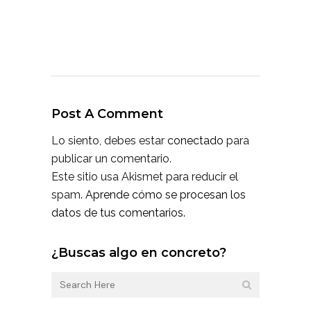
Post A Comment
Lo siento, debes estar
conectado
para
publicar un comentario.
Este sitio usa Akismet para reducir el
spam.
Aprende cómo se procesan los
datos de tus comentarios.
¿Buscas algo en concreto?