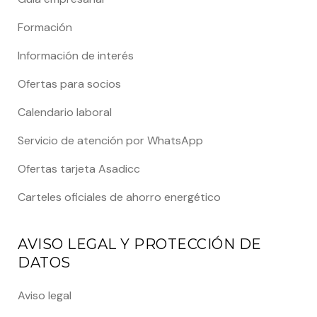
Formación
Información de interés
Ofertas para socios
Calendario laboral
Servicio de atención por WhatsApp
Ofertas tarjeta Asadicc
Carteles oficiales de ahorro energético
AVISO LEGAL Y PROTECCIÓN DE
DATOS
Aviso legal