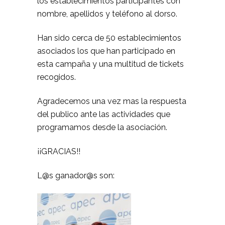
los establecimientos participantes con
nombre, apellidos y teléfono al dorso.
Han sido cerca de 50 establecimientos
asociados los que han participado en
esta campaña y una multitud de tickets
recogidos.
Agradecemos una vez mas la respuesta
del publico ante las actividades que
programamos desde la asociación.
¡¡GRACIAS!!
L@s ganador@s son: