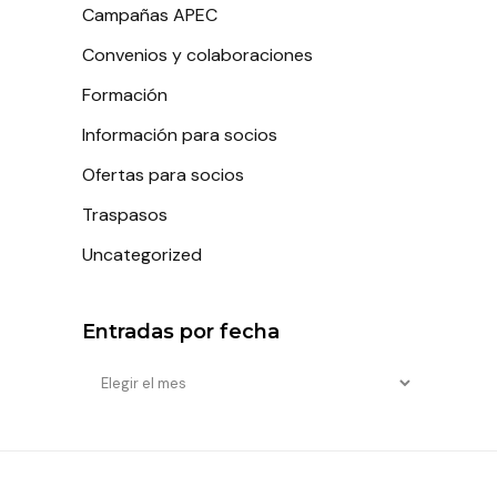
Campañas APEC
Convenios y colaboraciones
Formación
Información para socios
Ofertas para socios
Traspasos
Uncategorized
Entradas por fecha
Entradas
por
fecha