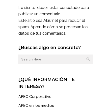
Lo siento, debes estar
conectado
para
publicar un comentario.
Este sitio usa Akismet para reducir el
spam.
Aprende cómo se procesan los
datos de tus comentarios.
¿Buscas algo en concreto?
¿QUÉ INFORMACIÓN TE
INTERESA?
APEC Corporativo
APEC en los medios