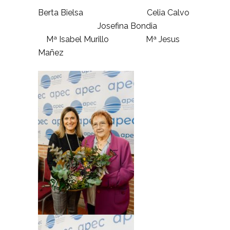
Berta Bielsa Celia Calvo
Josefina Bondia
Mª Isabel Murillo Mª Jesus
Mañez