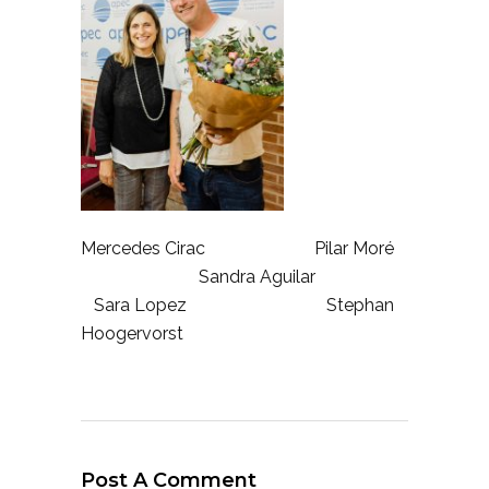
Mercedes Cirac Pilar Moré
Sandra Aguilar
Sara Lopez Stephan
Hoogervorst
Post A Comment