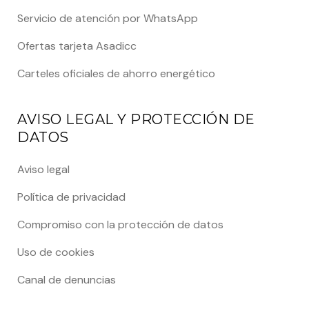
Servicio de atención por WhatsApp
Ofertas tarjeta Asadicc
Carteles oficiales de ahorro energético
AVISO LEGAL Y PROTECCIÓN DE
DATOS
Aviso legal
Política de privacidad
Compromiso con la protección de datos
Uso de cookies
Canal de denuncias