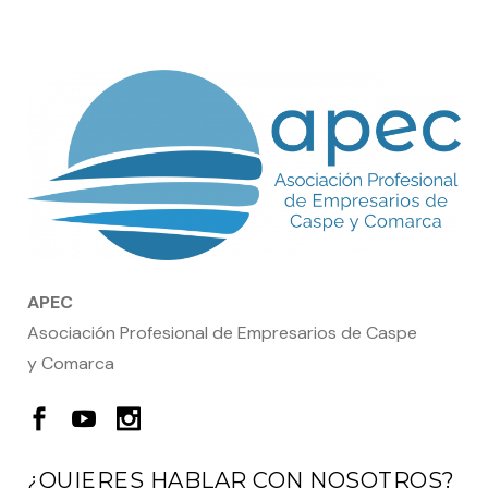
APEC
Asociación Profesional de Empresarios de Caspe
y Comarca
¿QUIERES HABLAR CON NOSOTROS?