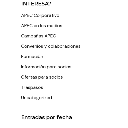
INTERESA?
APEC Corporativo
APEC en los medios
Campañas APEC
Convenios y colaboraciones
Formación
Información para socios
Ofertas para socios
Traspasos
Uncategorized
Entradas por fecha