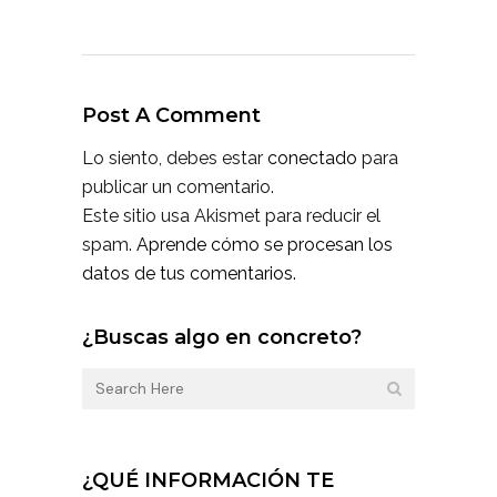
Post A Comment
Lo siento, debes estar
conectado
para
publicar un comentario.
Este sitio usa Akismet para reducir el
spam.
Aprende cómo se procesan los
datos de tus comentarios.
¿Buscas algo en concreto?
¿QUÉ INFORMACIÓN TE