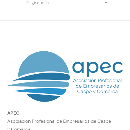
Entradas
por
fecha
APEC
Asociación Profesional de Empresarios de Caspe
y Comarca