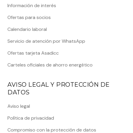
Información de interés
Ofertas para socios
Calendario laboral
Servicio de atención por WhatsApp
Ofertas tarjeta Asadicc
Carteles oficiales de ahorro energético
AVISO LEGAL Y PROTECCIÓN DE
DATOS
Aviso legal
Política de privacidad
Compromiso con la protección de datos