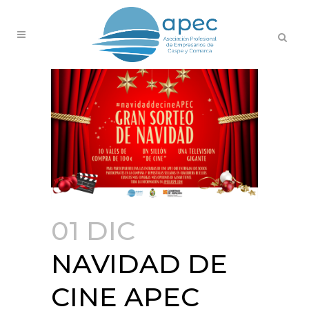
01 DIC
NAVIDAD DE
CINE APEC