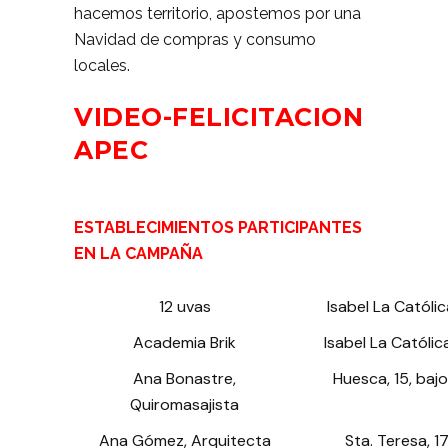
hacemos territorio, apostemos por una
Navidad de compras y consumo
locales.
VIDEO-FELICITACION
APEC
ESTABLECIMIENTOS PARTICIPANTES
EN LA CAMPAÑA
12 uvas
Isabel La Católica
Academia Brik
Isabel La Católic
Ana Bonastre,
Huesca, 15, bajo
Quiromasajista
Ana Gómez, Arquitecta
Sta. Teresa, 1