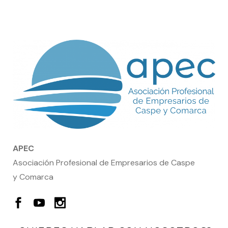
APEC
Asociación Profesional de Empresarios de Caspe
y Comarca