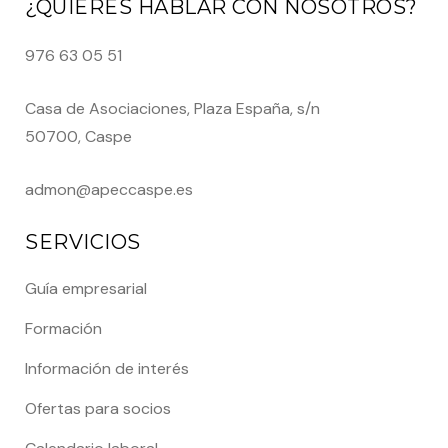
¿QUIERES HABLAR CON NOSOTROS?
976 63 05 51
Casa de Asociaciones, Plaza España, s/n
50700, Caspe
admon@apeccaspe.es
SERVICIOS
Guía empresarial
Formación
Información de interés
Ofertas para socios