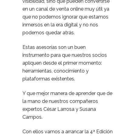
visibilidad, sino que pueden convertirse
en un canal de venta online muy útil ya
que no podemos ignorar que estamos
inmersos en la era digital y no nos
podemos quedar atrás.
Estas asesorías son un buen
instrumento para que nuestros socios
apliquen desde el primer momento:
herramientas, conocimiento y
plataformas existentes.
Y que mejor manera de aprender que de
la mano de nuestros compañeros
expertos César Larrosa y Susana
Campos.
Con ellos vamos a arrancar la 4ª Edición