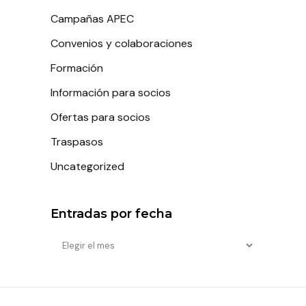
Campañas APEC
Convenios y colaboraciones
Formación
Información para socios
Ofertas para socios
Traspasos
Uncategorized
Entradas por fecha
Entradas
por
fecha