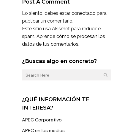
Post A Comment
Lo siento, debes estar
conectado
para
publicar un comentario.
Este sitio usa Akismet para reducir el
spam.
Aprende cómo se procesan los
datos de tus comentarios.
¿Buscas algo en concreto?
¿QUÉ INFORMACIÓN TE
INTERESA?
APEC Corporativo
APEC en los medios