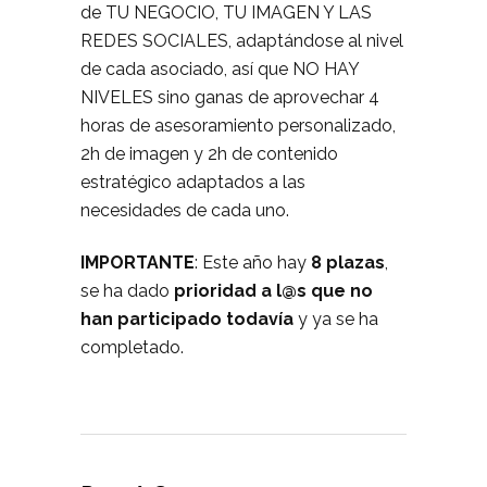
de TU NEGOCIO, TU IMAGEN Y LAS
REDES SOCIALES, adaptándose al nivel
de cada asociado, así que NO HAY
NIVELES sino ganas de aprovechar 4
horas de asesoramiento personalizado,
2h de imagen y 2h de contenido
estratégico adaptados a las
necesidades de cada uno.
IMPORTANTE
: Este año hay
8 plazas
,
se ha dado
prioridad a l@s que no
han participado todavía
y ya se ha
completado.