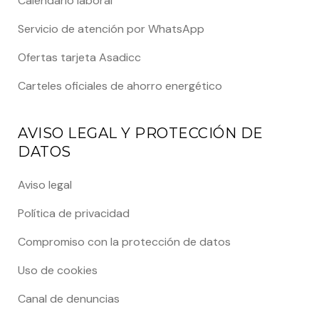
Calendario laboral
Servicio de atención por WhatsApp
Ofertas tarjeta Asadicc
Carteles oficiales de ahorro energético
AVISO LEGAL Y PROTECCIÓN DE
DATOS
Aviso legal
Política de privacidad
Compromiso con la protección de datos
Uso de cookies
Canal de denuncias