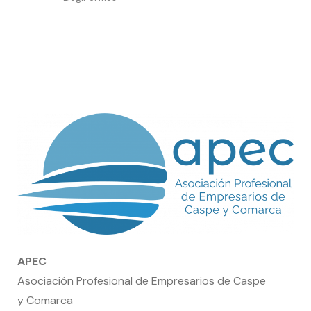
por
fecha
APEC
Asociación Profesional de Empresarios de Caspe
y Comarca