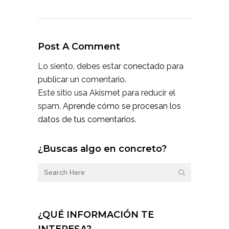
Post A Comment
Lo siento, debes estar
conectado
para
publicar un comentario.
Este sitio usa Akismet para reducir el
spam.
Aprende cómo se procesan los
datos de tus comentarios.
¿Buscas algo en concreto?
¿QUÉ INFORMACIÓN TE
INTERESA?