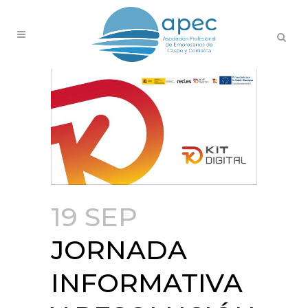
19 SEP
JORNADA
INFORMATIVA