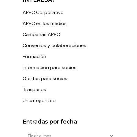
APEC Corporativo
APEC en los medios
Campañas APEC
Convenios y colaboraciones
Formación
Información para socios
Ofertas para socios
Traspasos
Uncategorized
Entradas por fecha
Entradas