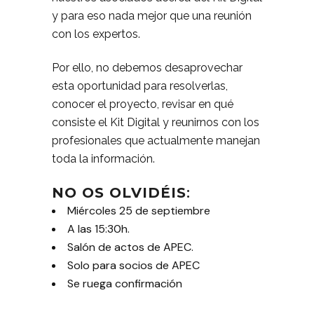
y para eso nada mejor que una reunión
con los expertos.
Por ello, no debemos desaprovechar
esta oportunidad para resolverlas,
conocer el proyecto, revisar en qué
consiste el Kit Digital y reunirnos con los
profesionales que actualmente manejan
toda la información.
NO OS OLVIDÉIS
:
Miércoles 25 de septiembre
A las 15:30h.
Salón de actos de APEC.
Solo para socios de APEC
Se ruega confirmación