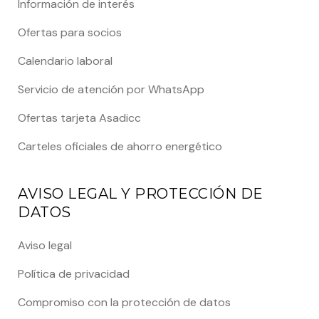
Información de interés
Ofertas para socios
Calendario laboral
Servicio de atención por WhatsApp
Ofertas tarjeta Asadicc
Carteles oficiales de ahorro energético
AVISO LEGAL Y PROTECCIÓN DE
DATOS
Aviso legal
Política de privacidad
Compromiso con la protección de datos