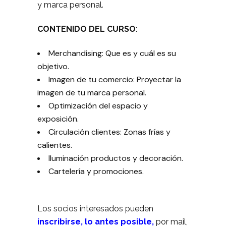
y marca personal.
CONTENIDO DEL CURSO
:
Merchandising: Que es y cuál es su
objetivo.
Imagen de tu comercio: Proyectar la
imagen de tu marca personal.
Optimización del espacio y
exposición.
Circulación clientes: Zonas frías y
calientes.
Iluminación productos y decoración.
Cartelería y promociones.
Los socios interesados pueden
inscribirse, lo antes posible,
por mail,