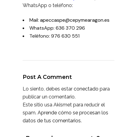
WhatsApp o teléfono:
Mail:
apeccaspe@cepymearagon.es
WhatsApp: 636 370 296
Teléfono: 976 630 551
Post A Comment
Lo siento, debes estar
conectado
para
publicar un comentario.
Este sitio usa Akismet para reducir el
spam.
Aprende cómo se procesan los
datos de tus comentarios.