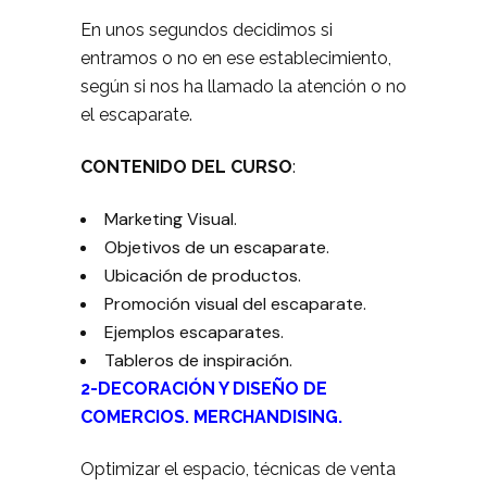
En unos segundos decidimos si
entramos o no en ese establecimiento,
según si nos ha llamado la atención o no
el escaparate.
CONTENIDO DEL CURSO
:
Marketing Visual.
Objetivos de un escaparate.
Ubicación de productos.
Promoción visual del escaparate.
Ejemplos escaparates.
Tableros de inspiración.
2-DECORACIÓN Y DISEÑO DE
COMERCIOS. MERCHANDISING.
Optimizar el espacio, técnicas de venta