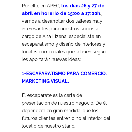
Por ello, en APEC,
los días 26 y 27 de
abril en horario de 15:00 a 17:00h
.,
vamos a desarrollar dos talleres muy
interesantes para nuestros socios a
cargo de Ana Lizana, especialista en
escaparatismo y diseño de interiores y
locales comerciales que, a buen seguro,
les aportarán nuevas ideas:
1-ESCAPARATISMO PARA COMERCIO.
MARKETING VISUAL.
El escaparate es la carta de
presentación de nuestro negocio. De él
dependerá en gran medida, que los
futuros clientes entren o no al interior del
local o de nuestro stand.