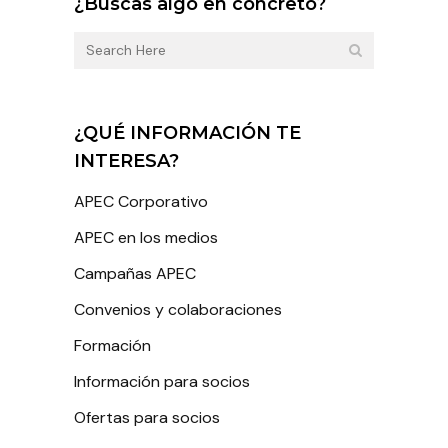
¿Buscas algo en concreto?
¿QUÉ INFORMACIÓN TE
INTERESA?
APEC Corporativo
APEC en los medios
Campañas APEC
Convenios y colaboraciones
Formación
Información para socios
Ofertas para socios