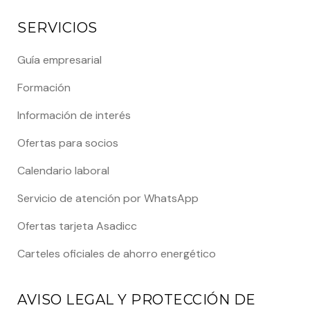
SERVICIOS
Guía empresarial
Formación
Información de interés
Ofertas para socios
Calendario laboral
Servicio de atención por WhatsApp
Ofertas tarjeta Asadicc
Carteles oficiales de ahorro energético
AVISO LEGAL Y PROTECCIÓN DE