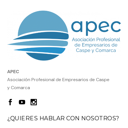
APEC
Asociación Profesional de Empresarios de Caspe
y Comarca
¿QUIERES HABLAR CON NOSOTROS?