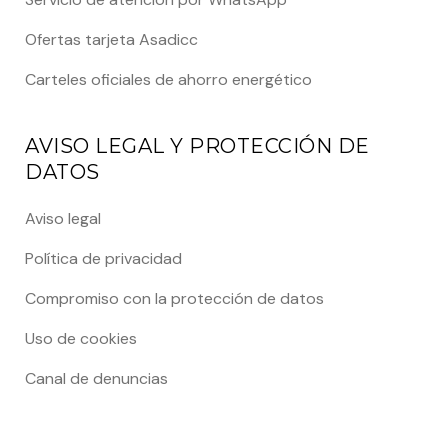
Ofertas tarjeta Asadicc
Carteles oficiales de ahorro energético
AVISO LEGAL Y PROTECCIÓN DE
DATOS
Aviso legal
Política de privacidad
Compromiso con la protección de datos
Uso de cookies
Canal de denuncias