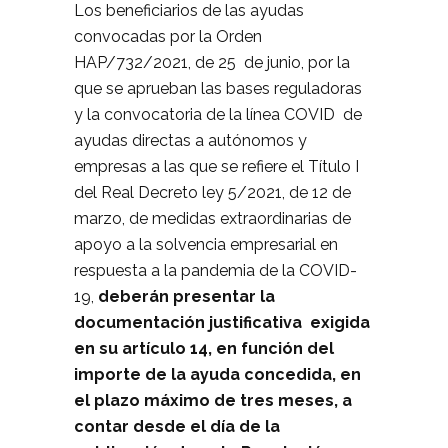
Los beneficiarios de las ayudas
convocadas por la Orden
HAP/732/2021, de 25 de junio, por la
que se aprueban las bases reguladoras
y la convocatoria de la línea COVID de
ayudas directas a autónomos y
empresas a las que se refiere el Título I
del Real Decreto ley 5/2021, de 12 de
marzo, de medidas extraordinarias de
apoyo a la solvencia empresarial en
respuesta a la pandemia de la COVID-
19,
deberán presentar la
documentación justificativa exigida
en su artículo 14, en función del
importe de la ayuda concedida, en
el plazo máximo de tres meses, a
contar desde el día de la