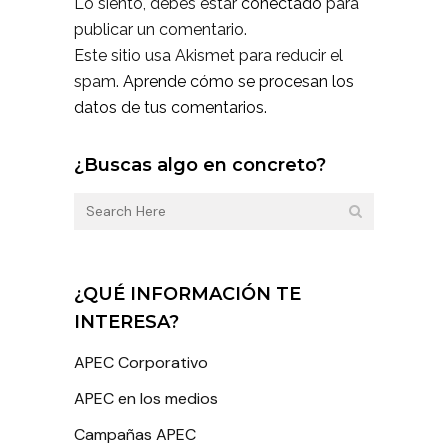
Lo siento, debes estar
conectado
para
publicar un comentario.
Este sitio usa Akismet para reducir el
spam.
Aprende cómo se procesan los
datos de tus comentarios.
¿Buscas algo en concreto?
¿QUÉ INFORMACIÓN TE
INTERESA?
APEC Corporativo
APEC en los medios
Campañas APEC