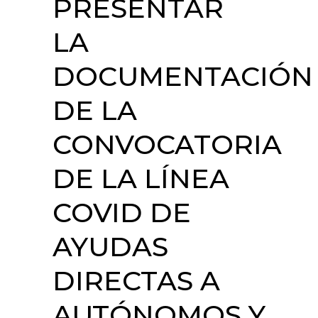
PRESENTAR
LA
DOCUMENTACIÓN
DE LA
CONVOCATORIA
DE LA LÍNEA
COVID DE
AYUDAS
DIRECTAS A
AUTÓNOMOS Y