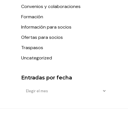
Convenios y colaboraciones
Formación
Información para socios
Ofertas para socios
Traspasos
Uncategorized
Entradas por fecha
Entradas
por
fecha