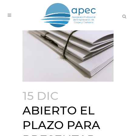
15 DIC
ABIERTO EL
PLAZO PARA