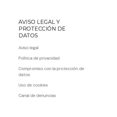
AVISO LEGAL Y
PROTECCIÓN DE
DATOS
Aviso legal
Política de privacidad
Compromiso con la protección de
datos
Uso de cookies
Canal de denuncias