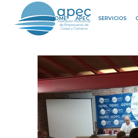
HOME
APEC
SERVICIOS