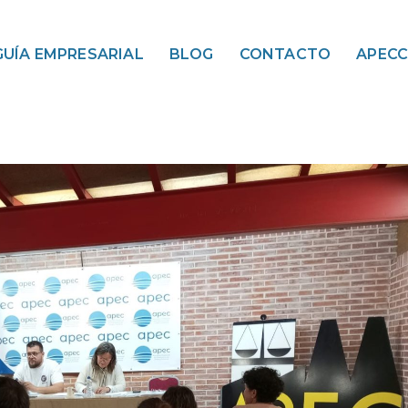
GUÍA EMPRESARIAL
BLOG
CONTACTO
APEC