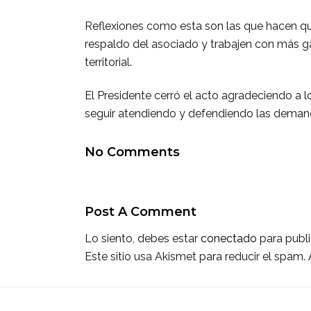
Reflexiones como esta son las que hacen que
respaldo del asociado y trabajen con más gan
territorial.
El Presidente cerró el acto agradeciendo a 
seguir atendiendo y defendiendo las demand
No Comments
Post A Comment
Lo siento, debes estar
conectado
para publi
Este sitio usa Akismet para reducir el spam.