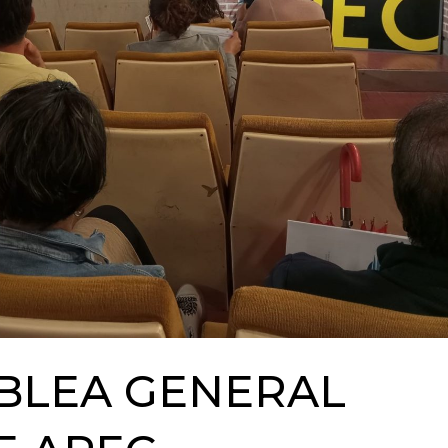
BLEA GENERAL