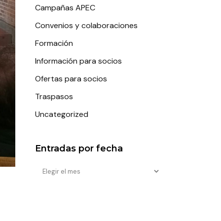
Campañas APEC
Convenios y colaboraciones
Formación
Información para socios
Ofertas para socios
Traspasos
Uncategorized
Entradas por fecha
Entradas
por
fecha