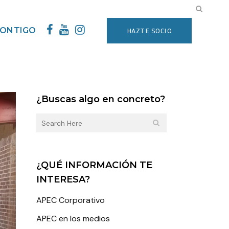
CONTIGO
HAZTE SOCIO
¿Buscas algo en concreto?
¿QUÉ INFORMACIÓN TE
INTERESA?
APEC Corporativo
APEC en los medios