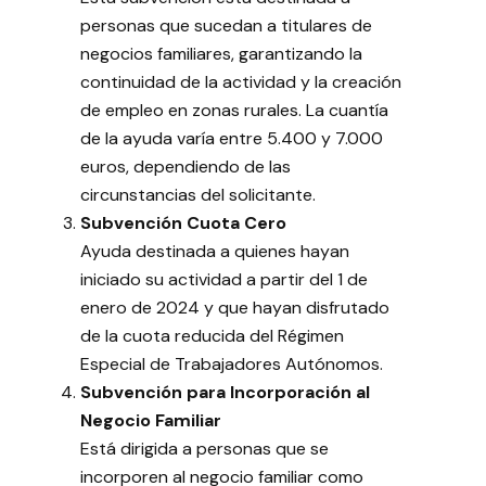
personas que sucedan a titulares de
negocios familiares, garantizando la
continuidad de la actividad y la creación
de empleo en zonas rurales. La cuantía
de la ayuda varía entre 5.400 y 7.000
euros, dependiendo de las
circunstancias del solicitante.
Subvención Cuota Cero
Ayuda destinada a quienes hayan
iniciado su actividad a partir del 1 de
enero de 2024 y que hayan disfrutado
de la cuota reducida del Régimen
Especial de Trabajadores Autónomos.
Subvención para Incorporación al
Negocio Familiar
Está dirigida a personas que se
incorporen al negocio familiar como