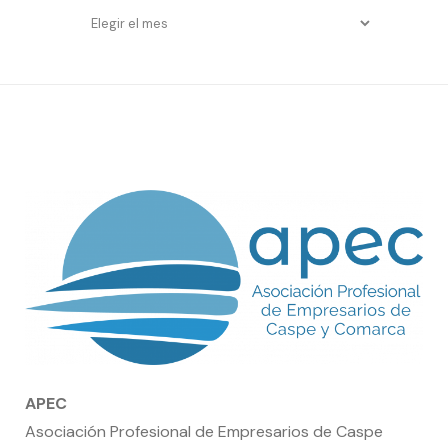
Entradas
por
fecha
APEC
Asociación Profesional de Empresarios de Caspe