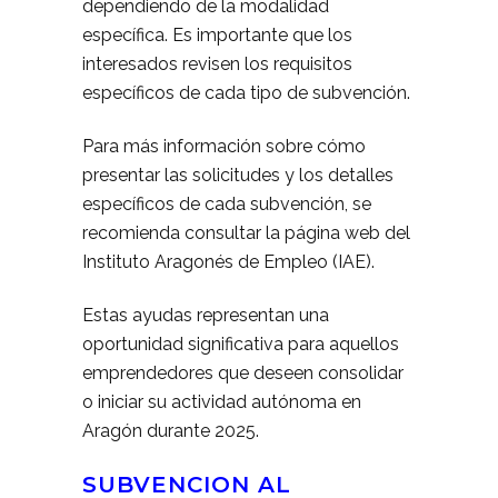
dependiendo de la modalidad
específica. Es importante que los
interesados revisen los requisitos
específicos de cada tipo de subvención.
Para más información sobre cómo
presentar las solicitudes y los detalles
específicos de cada subvención, se
recomienda consultar la página web del
Instituto Aragonés de Empleo (IAE).
Estas ayudas representan una
oportunidad significativa para aquellos
emprendedores que deseen consolidar
o iniciar su actividad autónoma en
Aragón durante 2025.
SUBVENCION AL