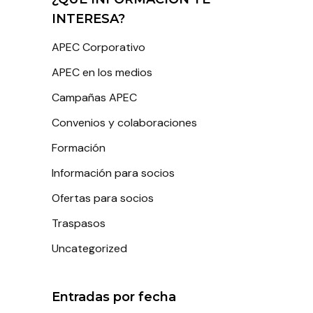
INTERESA?
APEC Corporativo
APEC en los medios
Campañas APEC
Convenios y colaboraciones
Formación
Información para socios
Ofertas para socios
Traspasos
Uncategorized
Entradas por fecha