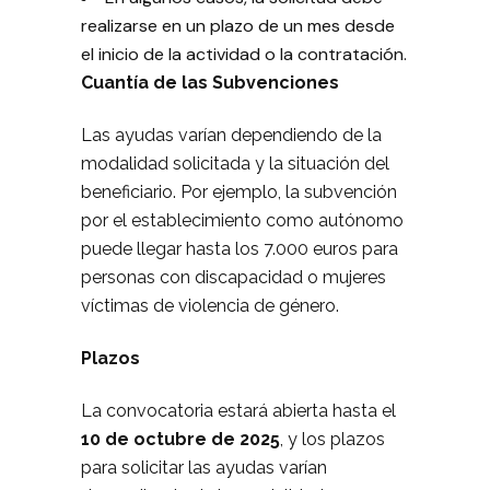
realizarse en un plazo de un mes desde
el inicio de la actividad o la contratación.
Cuantía de las Subvenciones
Las ayudas varían dependiendo de la
modalidad solicitada y la situación del
beneficiario. Por ejemplo, la subvención
por el establecimiento como autónomo
puede llegar hasta los 7.000 euros para
personas con discapacidad o mujeres
víctimas de violencia de género.
Plazos
La convocatoria estará abierta hasta el
10 de octubre de 2025
, y los plazos
para solicitar las ayudas varían