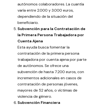
autónomos colaboradores. La cuantía
varía entre 2.000 y 3.000 euros,
dependiendo de la situación del
beneficiario.
Subvención para la Contratación de
la Primera Persona Trabajadora por
Cuenta Ajena
Esta ayuda busca fomentar la
contratación de la primera persona
trabajadora por cuenta ajena por parte
de autónomos. Se ofrece una
subvención de hasta 7.200 euros, con
incrementos adicionales en casos de
contratación de personas jóvenes,
mayores de 52 años, o víctimas de
violencia de género.
Subvención Financiera