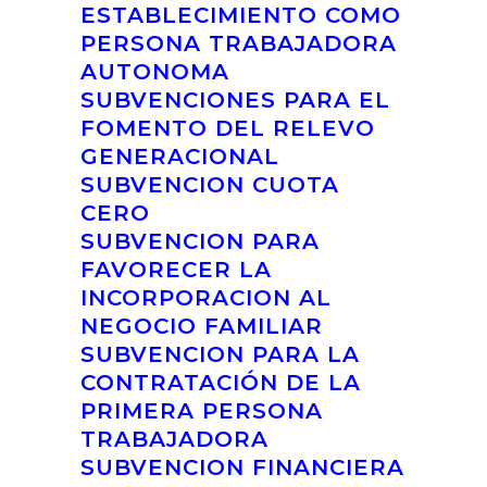
ESTABLECIMIENTO COMO
PERSONA TRABAJADORA
AUTONOMA
SUBVENCIONES PARA EL
FOMENTO DEL RELEVO
GENERACIONAL
SUBVENCION CUOTA
CERO
SUBVENCION PARA
FAVORECER LA
INCORPORACION AL
NEGOCIO FAMILIAR
SUBVENCION PARA LA
CONTRATACIÓN DE LA
PRIMERA PERSONA
TRABAJADORA
SUBVENCION FINANCIERA