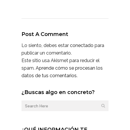
Post A Comment
Lo siento, debes estar
conectado
para
publicar un comentario.
Este sitio usa Akismet para reducir el
spam.
Aprende cómo se procesan los
datos de tus comentarios.
¿Buscas algo en concreto?
¿QUÉ INFORMACIÓN TE