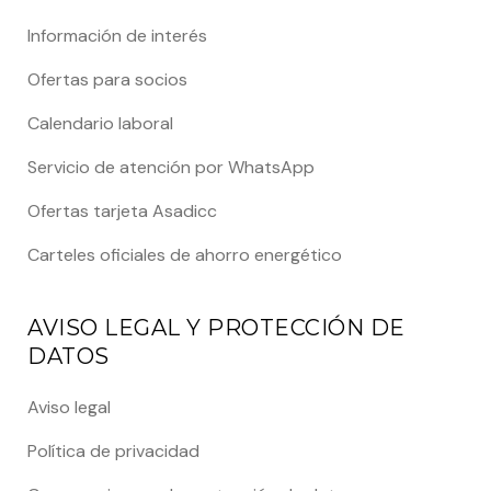
Información de interés
Ofertas para socios
Calendario laboral
Servicio de atención por WhatsApp
Ofertas tarjeta Asadicc
Carteles oficiales de ahorro energético
AVISO LEGAL Y PROTECCIÓN DE
DATOS
Aviso legal
Política de privacidad