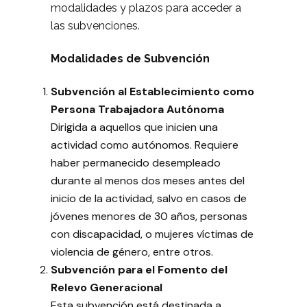
modalidades y plazos para acceder a
las subvenciones.
Modalidades de Subvención
Subvención al Establecimiento como
Persona Trabajadora Autónoma
Dirigida a aquellos que inicien una
actividad como autónomos. Requiere
haber permanecido desempleado
durante al menos dos meses antes del
inicio de la actividad, salvo en casos de
jóvenes menores de 30 años, personas
con discapacidad, o mujeres víctimas de
violencia de género, entre otros.
Subvención para el Fomento del
Relevo Generacional
Esta subvención está destinada a