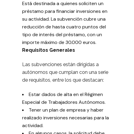
Está destinada a quienes soliciten un
préstamo para financiar inversiones en
su actividad. La subvención cubre una
reducción de hasta cuatro puntos del
tipo de interés del préstamo, con un
importe máximo de 30.000 euros.
Requisitos Generales
Las subvenciones están dirigidas a
autónomos que cumplan con una serie
de requisitos, entre los que destacan:
Estar dados de alta en el Régimen
Especial de Trabajadores Autónomos.
Tener un plan de empresa y haber
realizado inversiones necesarias para la
actividad.
En algunos casos, la solicitud debe