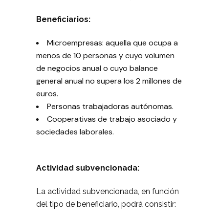
Beneficiarios:
Microempresas: aquella que ocupa a
menos de 10 personas y cuyo volumen
de negocios anual o cuyo balance
general anual no supera los 2 millones de
euros.
Personas trabajadoras autónomas.
Cooperativas de trabajo asociado y
sociedades laborales.
Actividad subvencionada:
La actividad subvencionada, en función
del tipo de beneficiario, podrá consistir: