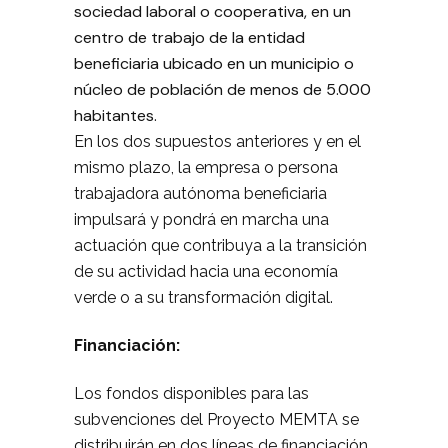
sociedad laboral o cooperativa, en un
centro de trabajo de la entidad
beneficiaria ubicado en un municipio o
núcleo de población de menos de 5.000
habitantes.
En los dos supuestos anteriores y en el
mismo plazo, la empresa o persona
trabajadora autónoma beneficiaria
impulsará y pondrá en marcha una
actuación que contribuya a la transición
de su actividad hacia una economía
verde o a su transformación digital.
Financiación:
Los fondos disponibles para las
subvenciones del Proyecto MEMTA se
distribuirán en dos líneas de financiación