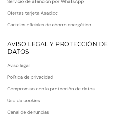
Servicio de atención por WhatsApp
Ofertas tarjeta Asadicc
Carteles oficiales de ahorro energético
AVISO LEGAL Y PROTECCIÓN DE
DATOS
Aviso legal
Política de privacidad
Compromiso con la protección de datos
Uso de cookies
Canal de denuncias