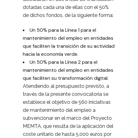
dotadas cada una de ellas con el 50%
de dichos fondos, de la siguiente forma:
Un 50% para la Línea 1 para el
mantenimiento del empleo en entidades
que faciliten la transición de su actividad
hacia la economía verde.
Un 50% para la Línea 2 para el
mantenimiento del empleo en entidades
que faciliten su transformación digital.
Atendiendo al presupuesto previsto, a
través de la presente convocatoria se
establece el objetivo de 560 iniciativas
de mantenimiento del empleo a
subvencionar en el marco del Proyecto
MEMTA, que resulta de la aplicación del
coste unitario de hasta 5.000 euros por