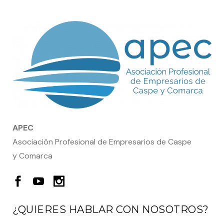
APEC
Asociación Profesional de Empresarios de Caspe
y Comarca
¿QUIERES HABLAR CON NOSOTROS?