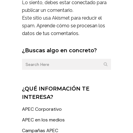
Lo siento, debes estar
conectado
para
publicar un comentario.
Este sitio usa Akismet para reducir el
spam.
Aprende cómo se procesan los
datos de tus comentarios.
¿Buscas algo en concreto?
¿QUÉ INFORMACIÓN TE
INTERESA?
APEC Corporativo
APEC en los medios
Campañas APEC