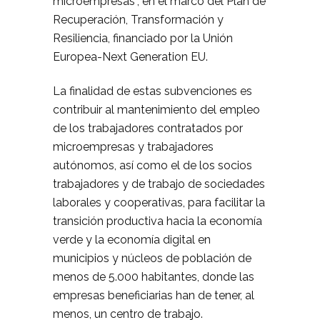
microempresas”, en el marco del Plan de
Recuperación, Transformación y
Resiliencia, financiado por la Unión
Europea-Next Generation EU.
La finalidad de estas subvenciones es
contribuir al mantenimiento del empleo
de los trabajadores contratados por
microempresas y trabajadores
autónomos, así como el de los socios
trabajadores y de trabajo de sociedades
laborales y cooperativas, para facilitar la
transición productiva hacia la economía
verde y la economía digital en
municipios y núcleos de población de
menos de 5.000 habitantes, donde las
empresas beneficiarias han de tener, al
menos, un centro de trabajo.