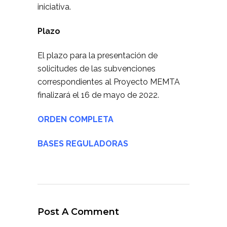
iniciativa.
Plazo
El plazo para la presentación de
solicitudes de las subvenciones
correspondientes al Proyecto MEMTA
finalizará el 16 de mayo de 2022.
ORDEN COMPLETA
BASES REGULADORAS
Post A Comment