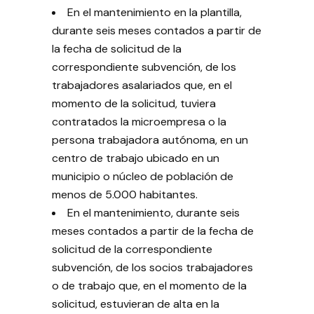
En el mantenimiento en la plantilla,
durante seis meses contados a partir de
la fecha de solicitud de la
correspondiente subvención, de los
trabajadores asalariados que, en el
momento de la solicitud, tuviera
contratados la microempresa o la
persona trabajadora autónoma, en un
centro de trabajo ubicado en un
municipio o núcleo de población de
menos de 5.000 habitantes.
En el mantenimiento, durante seis
meses contados a partir de la fecha de
solicitud de la correspondiente
subvención, de los socios trabajadores
o de trabajo que, en el momento de la
solicitud, estuvieran de alta en la