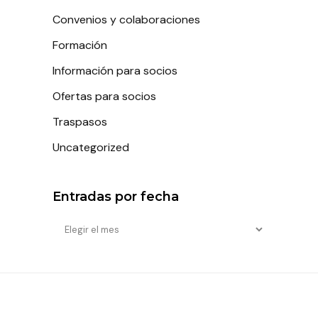
Convenios y colaboraciones
Formación
Información para socios
Ofertas para socios
Traspasos
Uncategorized
Entradas por fecha
Entradas
por
fecha