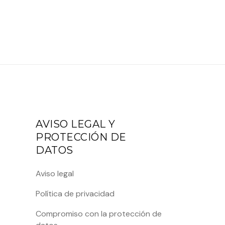
AVISO LEGAL Y
PROTECCIÓN DE
DATOS
Aviso legal
Política de privacidad
Compromiso con la protección de