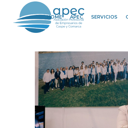
HOME
APEC
SERVICIOS