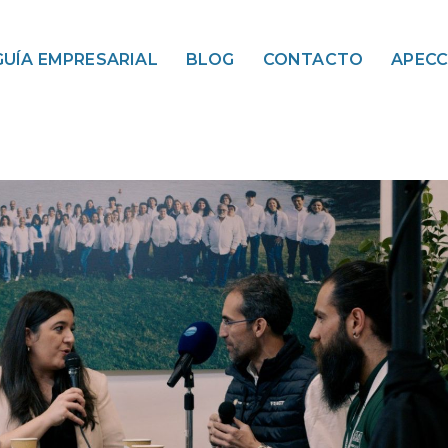
GUÍA EMPRESARIAL
BLOG
CONTACTO
APEC