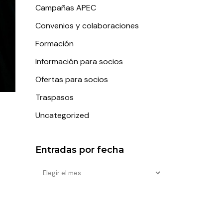
Campañas APEC
Convenios y colaboraciones
Formación
Información para socios
Ofertas para socios
Traspasos
Uncategorized
Entradas por fecha
Entradas
por
fecha
,