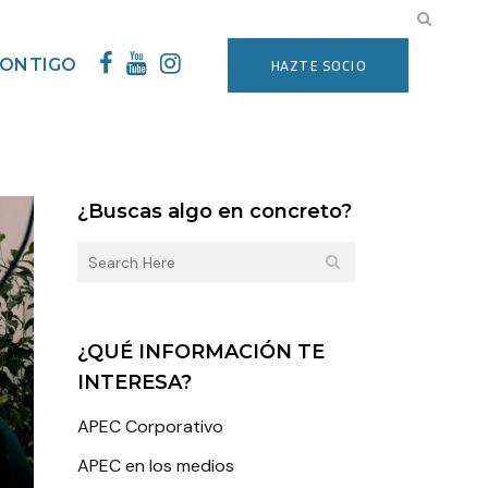
CONTIGO
HAZTE SOCIO
¿Buscas algo en concreto?
¿QUÉ INFORMACIÓN TE
INTERESA?
APEC Corporativo
APEC en los medios