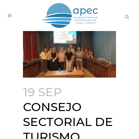
19 SEP
CONSEJO
SECTORIAL DE
TURISMO