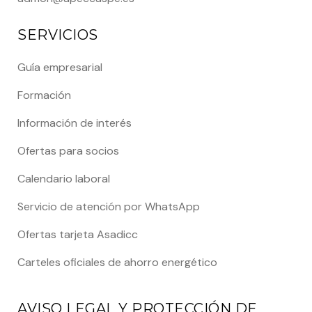
SERVICIOS
Guía empresarial
Formación
Información de interés
Ofertas para socios
Calendario laboral
Servicio de atención por WhatsApp
Ofertas tarjeta Asadicc
Carteles oficiales de ahorro energético
AVISO LEGAL Y PROTECCIÓN DE