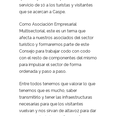
servicio de 10 a los turistas y visitantes
que se acercan a Caspe.
Como Asociación Empresarial
Multisectorial, este es un tema que
afecta a nuestros asociados del sector
turístico y formaremos parte de este
Consejo para trabajar codo con codo
con el resto de componentes del mismo
para impulsar el sector de forma
ordenada y paso a paso.
Entre todos tenemos que valorar lo que
tenemos que es mucho, saber
transmitirlo y tener las infraestructuras
necesarias para que los visitantes
vuelvan y nos sirvan de altavoz para dar