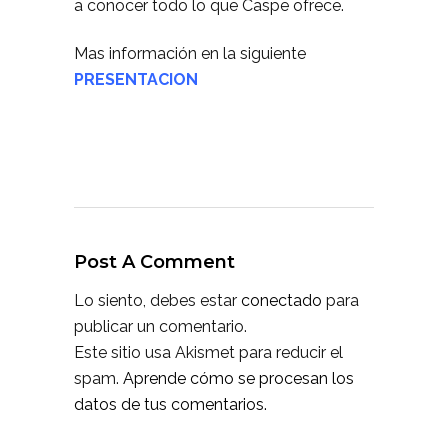
a conocer todo lo que Caspe ofrece.
Mas información en la siguiente
PRESENTACION
Post A Comment
Lo siento, debes estar
conectado
para
publicar un comentario.
Este sitio usa Akismet para reducir el
spam.
Aprende cómo se procesan los
datos de tus comentarios.