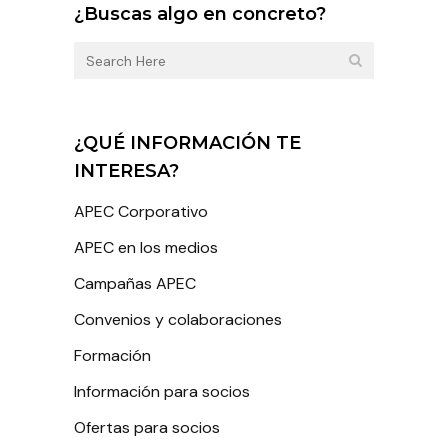
¿Buscas algo en concreto?
¿QUÉ INFORMACIÓN TE
INTERESA?
APEC Corporativo
APEC en los medios
Campañas APEC
Convenios y colaboraciones
Formación
Información para socios
Ofertas para socios