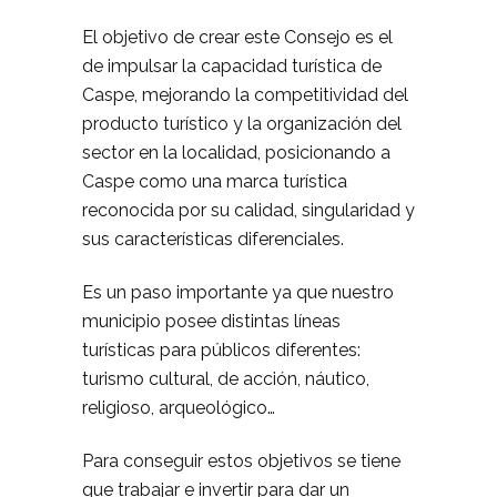
El objetivo de crear este Consejo es el
de impulsar la capacidad turística de
Caspe, mejorando la competitividad del
producto turístico y la organización del
sector en la localidad, posicionando a
Caspe como una marca turística
reconocida por su calidad, singularidad y
sus características diferenciales.
Es un paso importante ya que nuestro
municipio posee distintas líneas
turísticas para públicos diferentes:
turismo cultural, de acción, náutico,
religioso, arqueológico…
Para conseguir estos objetivos se tiene
que trabajar e invertir para dar un