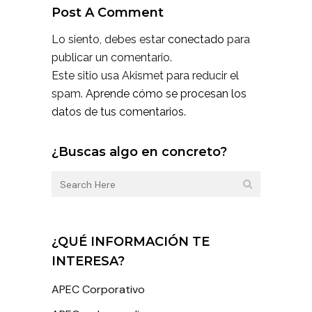
Post A Comment
Lo siento, debes estar
conectado
para
publicar un comentario.
Este sitio usa Akismet para reducir el
spam.
Aprende cómo se procesan los
datos de tus comentarios.
¿Buscas algo en concreto?
¿QUÉ INFORMACIÓN TE
INTERESA?
APEC Corporativo