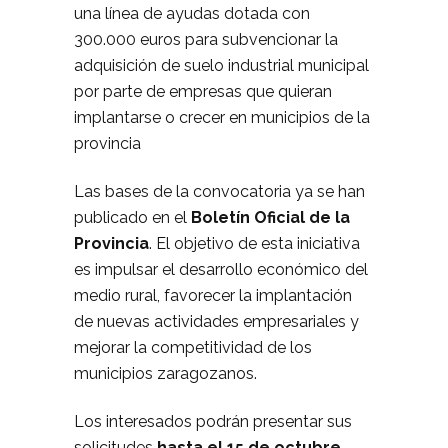
una línea de ayudas dotada con
300.000 euros para subvencionar la
adquisición de suelo industrial municipal
por parte de empresas que quieran
implantarse o crecer en municipios de la
provincia
Las bases de la convocatoria ya se han
publicado en el
Boletín Oficial de la
Provincia
. El objetivo de esta iniciativa
es impulsar el desarrollo económico del
medio rural, favorecer la implantación
de nuevas actividades empresariales y
mejorar la competitividad de los
municipios zaragozanos.
Los interesados podrán presentar sus
solicitudes
hasta el 15 de octubre
.