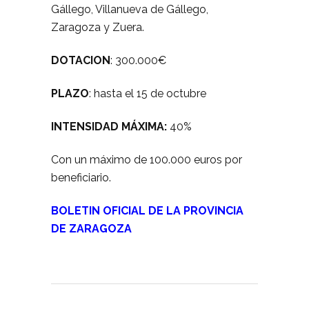
Gállego, Villanueva de Gállego,
Zaragoza y Zuera.
DOTACION
: 300.000€
PLAZO
: hasta el 15 de octubre
INTENSIDAD MÁXIMA
:
40%
Con un máximo de 100.000 euros por
beneficiario.
BOLETIN OFICIAL DE LA PROVINCIA
DE ZARAGOZA