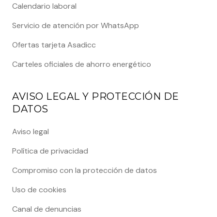
Calendario laboral
Servicio de atención por WhatsApp
Ofertas tarjeta Asadicc
Carteles oficiales de ahorro energético
AVISO LEGAL Y PROTECCIÓN DE
DATOS
Aviso legal
Política de privacidad
Compromiso con la protección de datos
Uso de cookies
Canal de denuncias