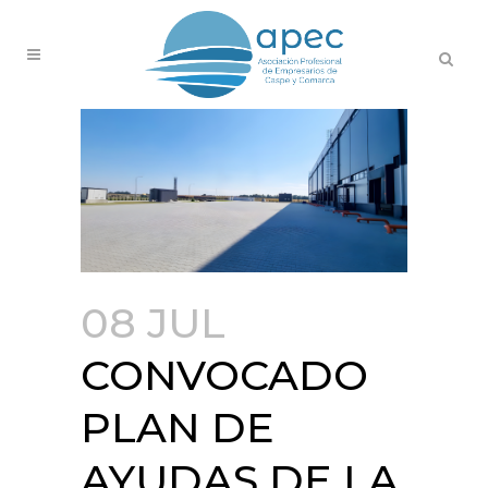
08 JUL
CONVOCADO
PLAN DE
AYUDAS DE LA