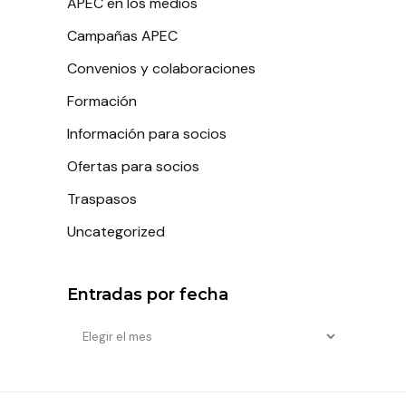
APEC en los medios
Campañas APEC
Convenios y colaboraciones
Formación
Información para socios
Ofertas para socios
Traspasos
Uncategorized
Entradas por fecha
Entradas
por
fecha