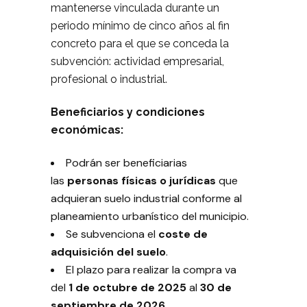
mantenerse vinculada durante un
periodo mínimo de cinco años al fin
concreto para el que se conceda la
subvención: actividad empresarial,
profesional o industrial.
Beneficiarios y condiciones
económicas:
Podrán ser beneficiarias
las
personas físicas o jurídicas
que
adquieran suelo industrial conforme al
planeamiento urbanístico del municipio.
Se subvenciona el
coste de
adquisición del suelo
.
El plazo para realizar la compra va
del
1 de octubre de 2025
al
30 de
septiembre de 2026
.