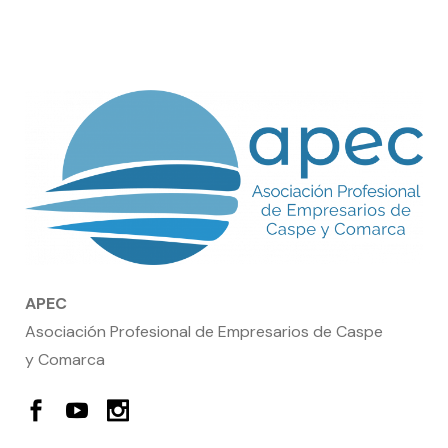
APEC
Asociación Profesional de Empresarios de Caspe
y Comarca