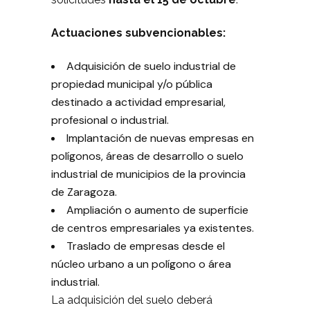
Actuaciones subvencionables:
Adquisición de suelo industrial de
propiedad municipal y/o pública
destinado a actividad empresarial,
profesional o industrial.
Implantación de nuevas empresas en
polígonos, áreas de desarrollo o suelo
industrial de municipios de la provincia
de Zaragoza.
Ampliación o aumento de superficie
de centros empresariales ya existentes.
Traslado de empresas desde el
núcleo urbano a un polígono o área
industrial.
La adquisición del suelo deberá