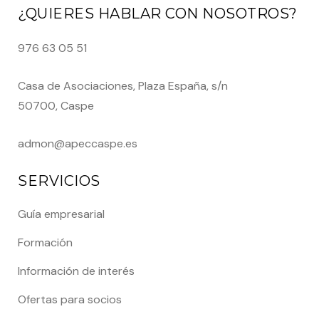
¿QUIERES HABLAR CON NOSOTROS?
976 63 05 51
Casa de Asociaciones, Plaza España, s/n
50700, Caspe
admon@apeccaspe.es
SERVICIOS
Guía empresarial
Formación
Información de interés
Ofertas para socios