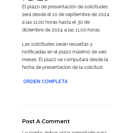
El plazo de presentación de solicitudes
será desde el 10 de septiembre de 2024
a las 11:00 horas hasta el 30 de
diciembre de 2024 a las 11:00 horas.
Las solicitudes serán resueltas y
notificadas en el plazo máximo de seis
meses. El plazo se computará desde la
fecha de presentación de la solicitud.
ORDEN COMPLETA
Post A Comment
Lo siento, debes estar
conectado
para