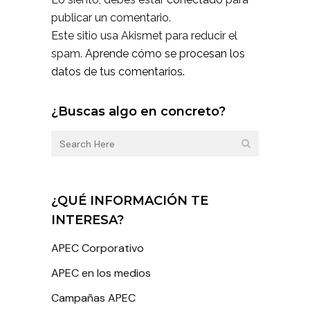
publicar un comentario.
Este sitio usa Akismet para reducir el
spam.
Aprende cómo se procesan los
datos de tus comentarios.
¿Buscas algo en concreto?
¿QUÉ INFORMACIÓN TE
INTERESA?
APEC Corporativo
APEC en los medios
Campañas APEC