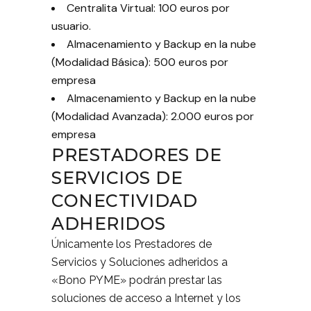
Centralita Virtual: 100 euros por
usuario.
Almacenamiento y Backup en la nube
(Modalidad Básica): 500 euros por
empresa
Almacenamiento y Backup en la nube
(Modalidad Avanzada): 2.000 euros por
empresa
PRESTADORES DE
SERVICIOS DE
CONECTIVIDAD
ADHERIDOS
Únicamente los Prestadores de
Servicios y Soluciones adheridos a
«Bono PYME» podrán prestar las
soluciones de acceso a Internet y los