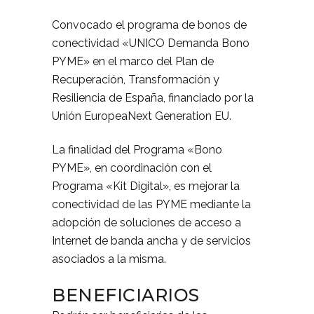
Convocado el programa de bonos de
conectividad «UNICO Demanda Bono
PYME» en el marco del Plan de
Recuperación, Transformación y
Resiliencia de España, financiado por la
Unión EuropeaNext Generation EU.
La finalidad del Programa «Bono
PYME», en coordinación con el
Programa «Kit Digital», es mejorar la
conectividad de las PYME mediante la
adopción de soluciones de acceso a
Internet de banda ancha y de servicios
asociados a la misma.
BENEFICIARIOS