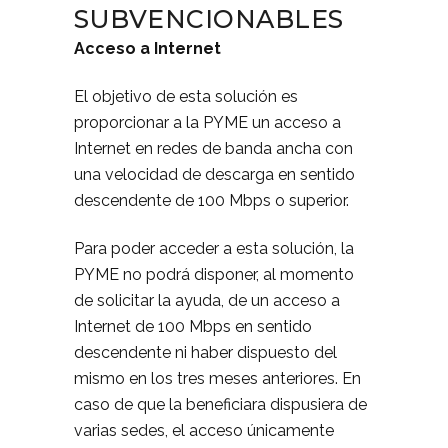
SUBVENCIONABLES
Acceso a Internet
El objetivo de esta solución es
proporcionar a la PYME un acceso a
Internet en redes de banda ancha con
una velocidad de descarga en sentido
descendente de 100 Mbps o superior.
Para poder acceder a esta solución, la
PYME no podrá disponer, al momento
de solicitar la ayuda, de un acceso a
Internet de 100 Mbps en sentido
descendente ni haber dispuesto del
mismo en los tres meses anteriores. En
caso de que la beneficiara dispusiera de
varias sedes, el acceso únicamente