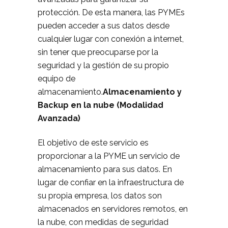
protección. De esta manera, las PYMEs
pueden acceder a sus datos desde
cualquier lugar con conexión a internet,
sin tener que preocuparse por la
seguridad y la gestión de su propio
equipo de
almacenamiento.
Almacenamiento y
Backup en la nube (Modalidad
Avanzada)
El objetivo de este servicio es
proporcionar a la PYME un servicio de
almacenamiento para sus datos. En
lugar de confiar en la infraestructura de
su propia empresa, los datos son
almacenados en servidores remotos, en
la nube, con medidas de seguridad