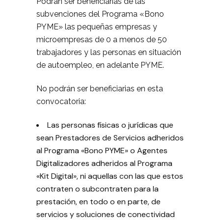
Podrán ser beneficiarias de las
subvenciones del Programa «Bono
PYME» las pequeñas empresas y
microempresas de 0 a menos de 50
trabajadores y las personas en situación
de autoempleo, en adelante PYME.
No podrán ser beneficiarias en esta
convocatoria:
Las personas físicas o jurídicas que
sean Prestadores de Servicios adheridos
al Programa «Bono PYME» o Agentes
Digitalizadores adheridos al Programa
«Kit Digital», ni aquellas con las que estos
contraten o subcontraten para la
prestación, en todo o en parte, de
servicios y soluciones de conectividad