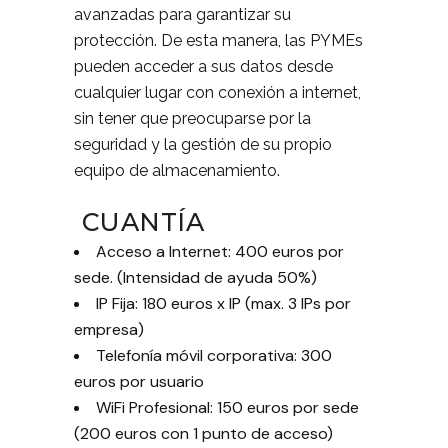
avanzadas para garantizar su
protección. De esta manera, las PYMEs
pueden acceder a sus datos desde
cualquier lugar con conexión a internet,
sin tener que preocuparse por la
seguridad y la gestión de su propio
equipo de almacenamiento.
CUANTÍA
Acceso a Internet: 400 euros por
sede. (Intensidad de ayuda 50%)
IP Fija: 180 euros x IP (max. 3 IPs por
empresa)
Telefonía móvil corporativa: 300
euros por usuario
WiFi Profesional: 150 euros por sede
(200 euros con 1 punto de acceso)