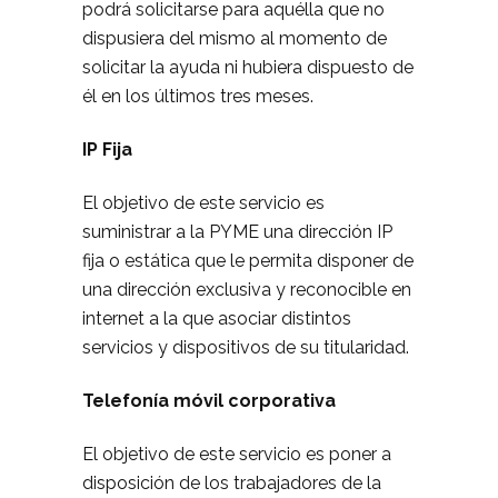
podrá solicitarse para aquélla que no
dispusiera del mismo al momento de
solicitar la ayuda ni hubiera dispuesto de
él en los últimos tres meses.
IP Fija
El objetivo de este servicio es
suministrar a la PYME una dirección IP
fija o estática que le permita disponer de
una dirección exclusiva y reconocible en
internet a la que asociar distintos
servicios y dispositivos de su titularidad.
Telefonía móvil corporativa
El objetivo de este servicio es poner a
disposición de los trabajadores de la