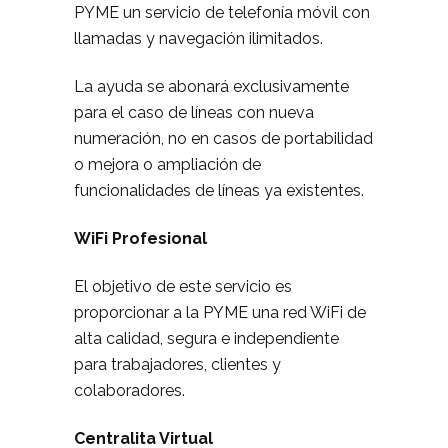
PYME un servicio de telefonía móvil con
llamadas y navegación ilimitados.
La ayuda se abonará exclusivamente
para el caso de líneas con nueva
numeración, no en casos de portabilidad
o mejora o ampliación de
funcionalidades de líneas ya existentes.
WiFi Profesional
El objetivo de este servicio es
proporcionar a la PYME una red WiFi de
alta calidad, segura e independiente
para trabajadores, clientes y
colaboradores.
Centralita Virtual