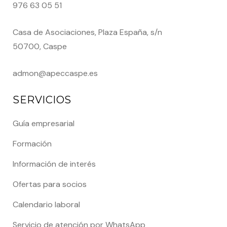
976 63 05 51
Casa de Asociaciones, Plaza España, s/n
50700, Caspe
admon@apeccaspe.es
SERVICIOS
Guía empresarial
Formación
Información de interés
Ofertas para socios
Calendario laboral
Servicio de atención por WhatsApp