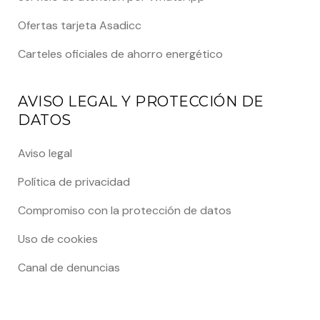
Ofertas tarjeta Asadicc
Carteles oficiales de ahorro energético
AVISO LEGAL Y PROTECCIÓN DE
DATOS
Aviso legal
Política de privacidad
Compromiso con la protección de datos
Uso de cookies
Canal de denuncias