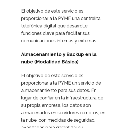
El objetivo de este servicio es
proporcionar a la PYME una centralita
telefónica digital que desarrolle
funciones clave para facilitar sus
comunicaciones internas y externas.
Almacenamiento y Backup en la
nube (Modalidad Básica)
El objetivo de este servicio es
proporcionar a la PYME un servicio de
almacenamiento para sus datos. En
lugar de confiar en la infraestructura de
su propia empresa, los datos son
almacenados en servidores remotos, en
la nube, con medidas de seguridad
avanzadas para garantizar su