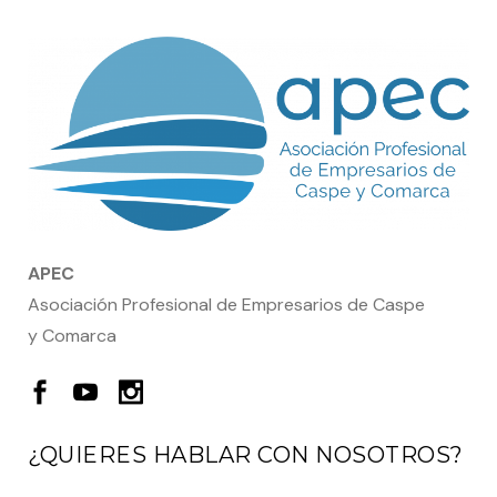
APEC
Asociación Profesional de Empresarios de Caspe
y Comarca
¿QUIERES HABLAR CON NOSOTROS?