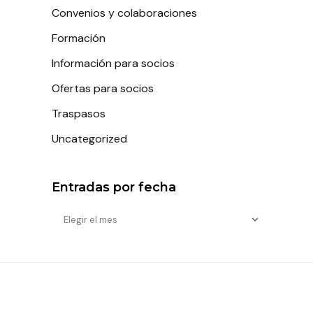
Convenios y colaboraciones
Formación
Información para socios
Ofertas para socios
Traspasos
Uncategorized
Entradas por fecha
Entradas
por
fecha