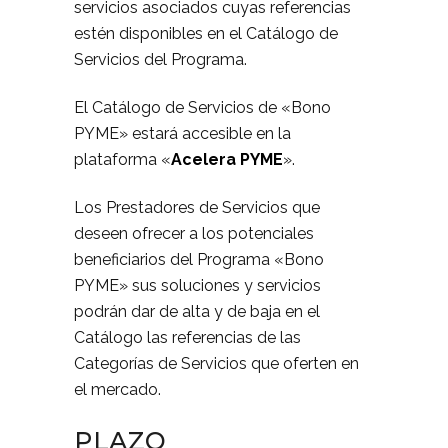
servicios asociados cuyas referencias
estén disponibles en el Catálogo de
Servicios del Programa.
El Catálogo de Servicios de «Bono
PYME» estará accesible en la
plataforma «
Acelera PYME
».
Los Prestadores de Servicios que
deseen ofrecer a los potenciales
beneficiarios del Programa «Bono
PYME» sus soluciones y servicios
podrán dar de alta y de baja en el
Catálogo las referencias de las
Categorías de Servicios que oferten en
el mercado.
PLAZO