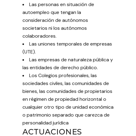
Las personas en situación de
autoempleo que tengan la
consideración de autónomos
societarios ni los autónomos
colaboradores.
Las uniones temporales de empresas
(UTE).
Las empresas de naturaleza pública y
las entidades de derecho público.
Los Colegios profesionales, las
sociedades civiles, las comunidades de
bienes, las comunidades de propietarios
en régimen de propiedad horizontal o
cualquier otro tipo de unidad económica
o patrimonio separado que carezca de
personalidad jurídica
ACTUACIONES