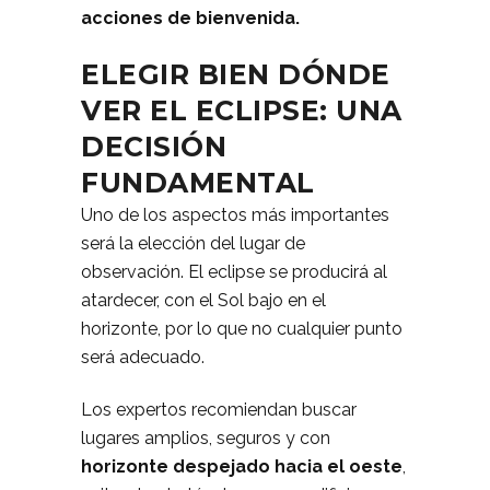
acciones de bienvenida.
ELEGIR BIEN DÓNDE
VER EL ECLIPSE: UNA
DECISIÓN
FUNDAMENTAL
Uno de los aspectos más importantes
será la elección del lugar de
observación. El eclipse se producirá al
atardecer, con el Sol bajo en el
horizonte, por lo que no cualquier punto
será adecuado.
Los expertos recomiendan buscar
lugares amplios, seguros y con
horizonte despejado hacia el oeste
,