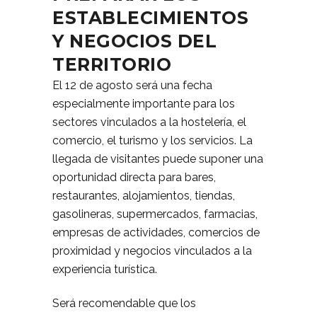
ESTABLECIMIENTOS
Y NEGOCIOS DEL
TERRITORIO
El 12 de agosto será una fecha
especialmente importante para los
sectores vinculados a la hostelería, el
comercio, el turismo y los servicios. La
llegada de visitantes puede suponer una
oportunidad directa para bares,
restaurantes, alojamientos, tiendas,
gasolineras, supermercados, farmacias,
empresas de actividades, comercios de
proximidad y negocios vinculados a la
experiencia turística.
Será recomendable que los