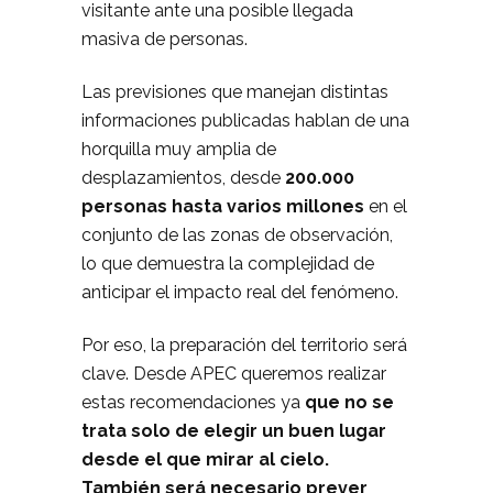
visitante ante una posible llegada
masiva de personas.
Las previsiones que manejan distintas
informaciones publicadas hablan de una
horquilla muy amplia de
desplazamientos, desde
200.000
personas hasta varios millones
en el
conjunto de las zonas de observación,
lo que demuestra la complejidad de
anticipar el impacto real del fenómeno.
Por eso, la preparación del territorio será
clave. Desde APEC queremos realizar
estas recomendaciones ya
que no se
trata solo de elegir un buen lugar
desde el que mirar al cielo.
También será necesario prever