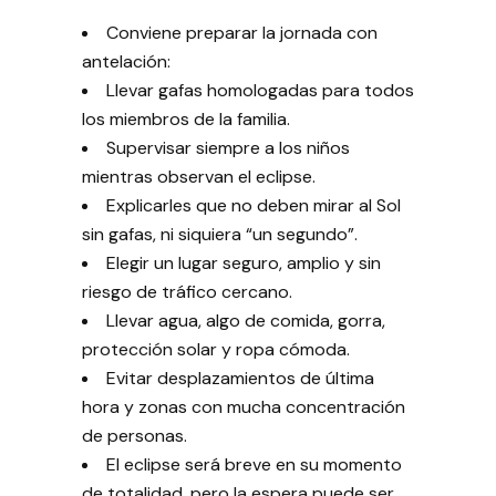
Conviene preparar la jornada con
antelación:
Llevar gafas homologadas para todos
los miembros de la familia.
Supervisar siempre a los niños
mientras observan el eclipse.
Explicarles que no deben mirar al Sol
sin gafas, ni siquiera “un segundo”.
Elegir un lugar seguro, amplio y sin
riesgo de tráfico cercano.
Llevar agua, algo de comida, gorra,
protección solar y ropa cómoda.
Evitar desplazamientos de última
hora y zonas con mucha concentración
de personas.
El eclipse será breve en su momento
de totalidad, pero la espera puede ser