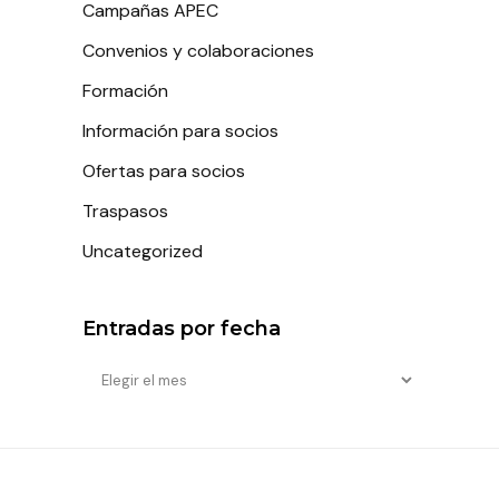
Campañas APEC
Convenios y colaboraciones
Formación
Información para socios
Ofertas para socios
Traspasos
Uncategorized
Entradas por fecha
Entradas
por
fecha