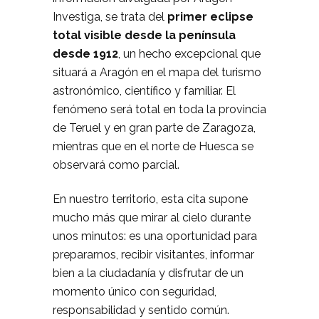
Investiga, se trata del
primer eclipse
total visible desde la península
desde 1912
, un hecho excepcional que
situará a Aragón en el mapa del turismo
astronómico, científico y familiar. El
fenómeno será total en toda la provincia
de Teruel y en gran parte de Zaragoza,
mientras que en el norte de Huesca se
observará como parcial.
En nuestro territorio, esta cita supone
mucho más que mirar al cielo durante
unos minutos: es una oportunidad para
prepararnos, recibir visitantes, informar
bien a la ciudadanía y disfrutar de un
momento único con seguridad,
responsabilidad y sentido común.