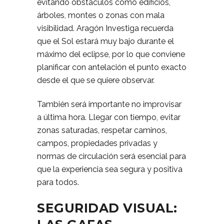
evitando obstáculos como edificios,
árboles, montes o zonas con mala
visibilidad. Aragón Investiga recuerda
que el Sol estará muy bajo durante el
máximo del eclipse, por lo que conviene
planificar con antelación el punto exacto
desde el que se quiere observar.
También será importante no improvisar
a última hora. Llegar con tiempo, evitar
zonas saturadas, respetar caminos,
campos, propiedades privadas y
normas de circulación será esencial para
que la experiencia sea segura y positiva
para todos.
SEGURIDAD VISUAL: