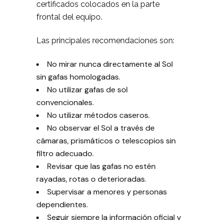
certificados colocados en la parte
frontal del equipo.
Las principales recomendaciones son:
No mirar nunca directamente al Sol
sin gafas homologadas.
No utilizar gafas de sol
convencionales.
No utilizar métodos caseros.
No observar el Sol a través de
cámaras, prismáticos o telescopios sin
filtro adecuado.
Revisar que las gafas no estén
rayadas, rotas o deterioradas.
Supervisar a menores y personas
dependientes.
Seguir siempre la información oficial y