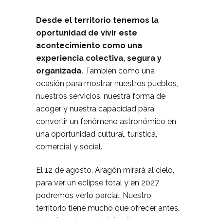
Desde el territorio tenemos la
oportunidad de vivir este
acontecimiento como una
experiencia colectiva, segura y
organizada.
También como una
ocasión para mostrar nuestros pueblos,
nuestros servicios, nuestra forma de
acoger y nuestra capacidad para
convertir un fenómeno astronómico en
una oportunidad cultural, turística,
comercial y social.
El 12 de agosto, Aragón mirará al cielo,
para ver un eclipse total y en 2027
podremos verlo parcial. Nuestro
territorio tiene mucho que ofrecer antes,