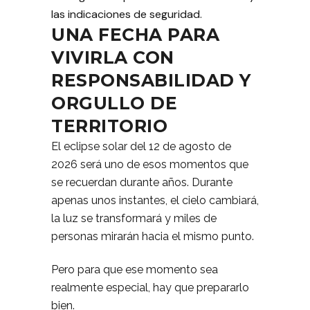
las indicaciones de seguridad.
UNA FECHA PARA
VIVIRLA CON
RESPONSABILIDAD Y
ORGULLO DE
TERRITORIO
El eclipse solar del 12 de agosto de
2026 será uno de esos momentos que
se recuerdan durante años. Durante
apenas unos instantes, el cielo cambiará,
la luz se transformará y miles de
personas mirarán hacia el mismo punto.
Pero para que ese momento sea
realmente especial, hay que prepararlo
bien.