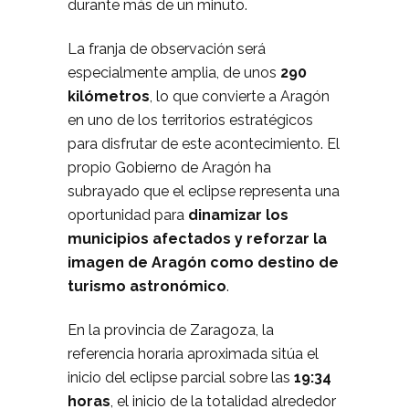
durante más de un minuto.
La franja de observación será
especialmente amplia, de unos
290
kilómetros
, lo que convierte a Aragón
en uno de los territorios estratégicos
para disfrutar de este acontecimiento. El
propio Gobierno de Aragón ha
subrayado que el eclipse representa una
oportunidad para
dinamizar los
municipios afectados y reforzar la
imagen de Aragón como destino de
turismo astronómico
.
En la provincia de Zaragoza, la
referencia horaria aproximada sitúa el
inicio del eclipse parcial sobre las
19:34
horas
, el inicio de la totalidad alrededor