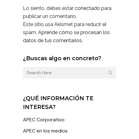
Lo siento, debes estar
conectado
para
publicar un comentario.
Este sitio usa Akismet para reducir el
spam.
Aprende cómo se procesan los
datos de tus comentarios.
¿Buscas algo en concreto?
¿QUÉ INFORMACIÓN TE
INTERESA?
APEC Corporativo
APEC en los medios