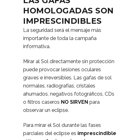
LAS GAFAS
HOMOLOGADAS SON
IMPRESCINDIBLES
La seguridad será el mensaje más
importante de toda la campaña
informativa.
Mirar al Sol directamente sin protección
puede provocar lesiones oculares
graves e irreversibles. Las gafas de sol
normales, radiografías, cristales
ahumados, negativos fotográficos, CDs
o filtros caseros
NO SIRVEN
para
observar un eclipse.
Para mirar el Sol durante las fases
parciales del eclipse es
imprescindible