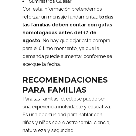
Suministros Guallar
Con esta información pretendemos
reforzar un mensaje fundamental:
todas
las familias deben contar con gafas
homologadas antes del 12 de
agosto
. No hay que dejar esta compra
para el último momento, ya que la
demanda puede aumentar conforme se
acerque la fecha.
RECOMENDACIONES
PARA FAMILIAS
Para las familias, el eclipse puede ser
una experiencia inolvidable y educativa.
Es una oportunidad para hablar con
niñas y niños sobre astronomía, ciencia,
naturaleza y seguridad.