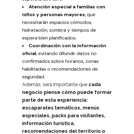
Atención especial a familias con
niños y personas mayores
, que
necesitarán espacios cómodos,
hidratación, sombra y tiempos de
espera bien planificados.
Coordinación con la información
oficial
, evitando difundir datos no
confirmados sobre horarios, zonas
habilitadas o recomendaciones de
seguridad.
Además, será importante que
cada
negocio piense cómo puede formar
parte de esta experiencia:
escaparates temáticos, menús
especiales, packs para visitantes,
información turística,
recomendaciones del territorio o