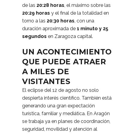
de las
20:28 horas
, el máximo sobre las
20:29 horas
y el final de la totalidad en
torno a las
20:30 horas
, con una
duración aproximada de
1 minuto y 25
segundos
en Zaragoza capital.
UN ACONTECIMIENTO
QUE PUEDE ATRAER
A MILES DE
VISITANTES
El eclipse del 12 de agosto no solo
despierta interés científico. También está
generando una gran expectación
turística, familiar y mediática. En Aragón
se trabaja ya en planes de coordinación,
seguridad, movilidad y atención al