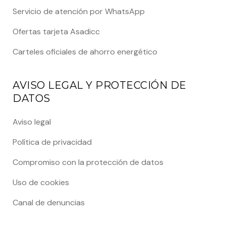
Servicio de atención por WhatsApp
Ofertas tarjeta Asadicc
Carteles oficiales de ahorro energético
AVISO LEGAL Y PROTECCIÓN DE
DATOS
Aviso legal
Política de privacidad
Compromiso con la protección de datos
Uso de cookies
Canal de denuncias