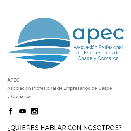
APEC
Asociación Profesional de Empresarios de Caspe
y Comarca
¿QUIERES HABLAR CON NOSOTROS?