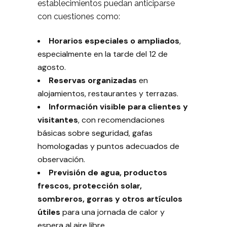
establecimientos puedan anticiparse
con cuestiones como:
Horarios especiales o ampliados
,
especialmente en la tarde del 12 de
agosto.
Reservas organizadas
en
alojamientos, restaurantes y terrazas.
Información visible para clientes y
visitantes
, con recomendaciones
básicas sobre seguridad, gafas
homologadas y puntos adecuados de
observación.
Previsión de agua, productos
frescos, protección solar,
sombreros, gorras y otros artículos
útiles
para una jornada de calor y
espera al aire libre.