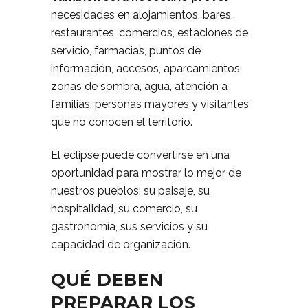
necesidades en alojamientos, bares,
restaurantes, comercios, estaciones de
servicio, farmacias, puntos de
información, accesos, aparcamientos,
zonas de sombra, agua, atención a
familias, personas mayores y visitantes
que no conocen el territorio.
El eclipse puede convertirse en una
oportunidad para mostrar lo mejor de
nuestros pueblos: su paisaje, su
hospitalidad, su comercio, su
gastronomía, sus servicios y su
capacidad de organización.
QUÉ DEBEN
PREPARAR LOS