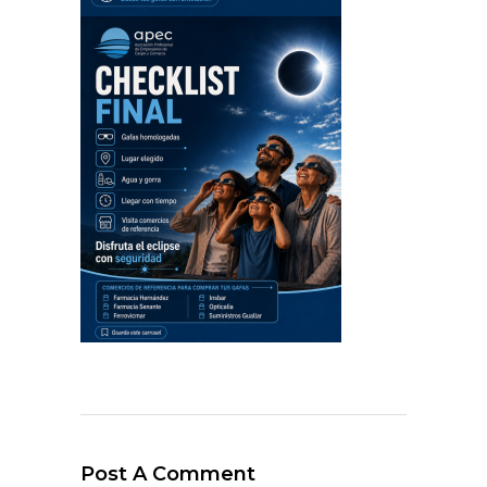
Post A Comment