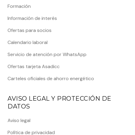
Formación
Información de interés
Ofertas para socios
Calendario laboral
Servicio de atención por WhatsApp
Ofertas tarjeta Asadicc
Carteles oficiales de ahorro energético
AVISO LEGAL Y PROTECCIÓN DE
DATOS
Aviso legal
Política de privacidad