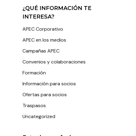
¿QUÉ INFORMACIÓN TE
INTERESA?
APEC Corporativo
APEC en los medios
Campañas APEC
Convenios y colaboraciones
Formación
Información para socios
Ofertas para socios
Traspasos
Uncategorized