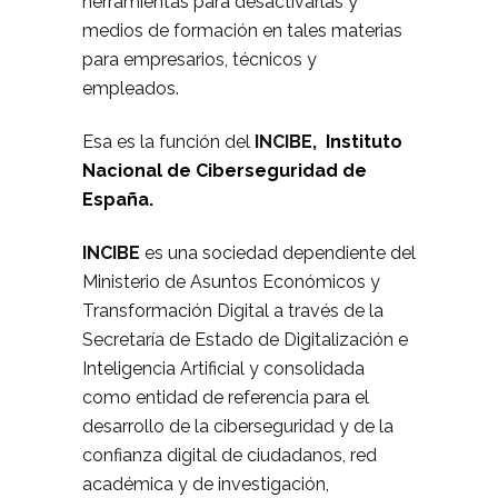
herramientas para desactivarlas y
medios de formación en tales materias
para empresarios, técnicos y
empleados.
Esa es la función del
INCIBE,
Instituto
Nacional de Ciberseguridad de
España.
INCIBE
es una sociedad dependiente del
Ministerio de Asuntos Económicos y
Transformación Digital a través de la
Secretaría de Estado de Digitalización e
Inteligencia Artificial y consolidada
como entidad de referencia para el
desarrollo de la ciberseguridad y de la
confianza digital de ciudadanos, red
académica y de investigación,