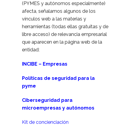
(PYMES y autónomos especialmente)
afecta, señalamos algunos de los
vínculos web a las materias y
herramientas (todas ellas gratuitas y de
libre acceso) de relevancia empresarial
que aparecen en la página web de la
entidad:
INCIBE – Empresas
Políticas de seguridad para la
pyme
Ciberseguridad para
microempresas y autónomos
Kit de
concienciación