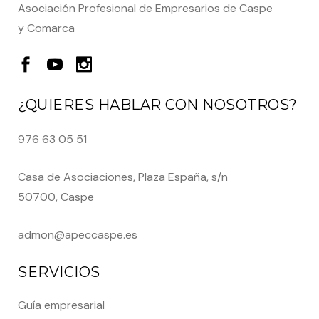
Asociación Profesional de Empresarios de Caspe
y Comarca
¿QUIERES HABLAR CON NOSOTROS?
976 63 05 51
Casa de Asociaciones, Plaza España, s/n
50700, Caspe
admon@apeccaspe.es
SERVICIOS
Guía empresarial