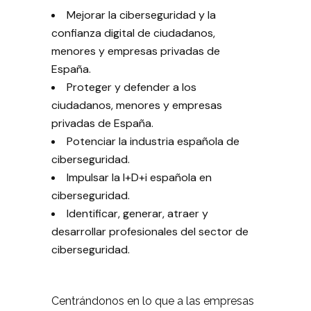
Mejorar la ciberseguridad y la
confianza digital de ciudadanos,
menores y empresas privadas de
España.
Proteger y defender a los
ciudadanos, menores y empresas
privadas de España.
Potenciar la industria española de
ciberseguridad.
Impulsar la I+D+i española en
ciberseguridad.
Identificar, generar, atraer y
desarrollar profesionales del sector de
ciberseguridad.
Centrándonos en lo que a las empresas