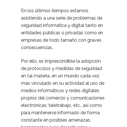
En los últimos tiempos estamos
asistiendo a una serie de problemas de
seguridad informática y digital tanto en
entidades públicas o privadas como en
empresas de todo tamaño con graves
consecuencias.
Por ello, es imprescindible la adopción
de protocolos y medidas de seguridad
en tal materia, en un mundo cada vez
más vinculado en su actividad al uso de
medios informáticos y redes digitales
propios del comercio y comunicaciones
electrónicas, teletrabajo, etc., así como
para mantenerse informado de forma
constante en posibles amenazas,