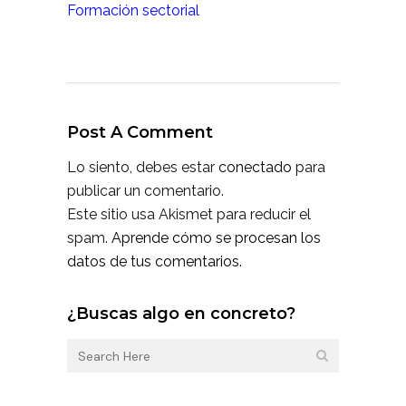
Formación sectorial
Post A Comment
Lo siento, debes estar
conectado
para
publicar un comentario.
Este sitio usa Akismet para reducir el
spam.
Aprende cómo se procesan los
datos de tus comentarios.
¿Buscas algo en concreto?