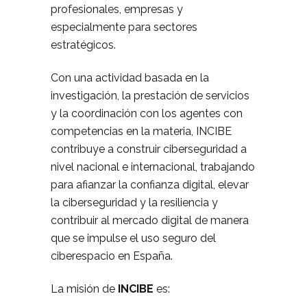
profesionales, empresas y
especialmente para sectores
estratégicos.
Con una actividad basada en la
investigación, la prestación de servicios
y la coordinación con los agentes con
competencias en la materia, INCIBE
contribuye a construir ciberseguridad a
nivel nacional e internacional, trabajando
para afianzar la confianza digital, elevar
la ciberseguridad y la resiliencia y
contribuir al mercado digital de manera
que se impulse el uso seguro del
ciberespacio en España.
La misión de
INCIBE
es: