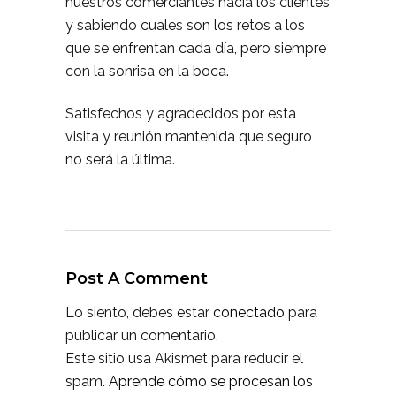
nuestros comerciantes hacia los clientes
y sabiendo cuales son los retos a los
que se enfrentan cada día, pero siempre
con la sonrisa en la boca.
Satisfechos y agradecidos por esta
visita y reunión mantenida que seguro
no será la última.
Post A Comment
Lo siento, debes estar
conectado
para
publicar un comentario.
Este sitio usa Akismet para reducir el
spam.
Aprende cómo se procesan los