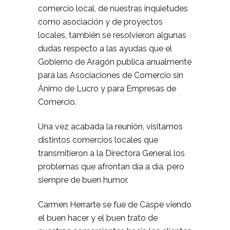
comercio local, de nuestras inquietudes
como asociación y de proyectos
locales, también se resolvieron algunas
dudas respecto a las ayudas que el
Gobierno de Aragón publica anualmente
para las Asociaciones de Comercio sin
Ánimo de Lucro y para Empresas de
Comercio.
Una vez acabada la reunión, visitamos
distintos comercios locales que
transmitieron a la Directora General los
problemas que afrontan día a día, pero
siempre de buen humor.
Carmen Herrarte se fue de Caspe viendo
el buen hacer y el buen trato de