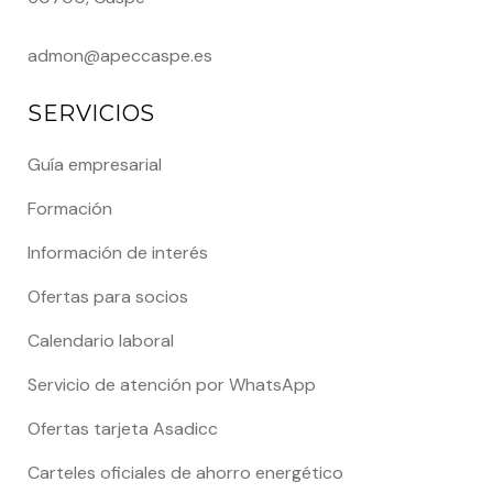
admon@apeccaspe.es
SERVICIOS
Guía empresarial
Formación
Información de interés
Ofertas para socios
Calendario laboral
Servicio de atención por WhatsApp
Ofertas tarjeta Asadicc
Carteles oficiales de ahorro energético