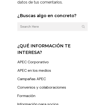
datos de tus comentarios.
¿Buscas algo en concreto?
¿QUÉ INFORMACIÓN TE
INTERESA?
APEC Corporativo
APEC en los medios
Campañas APEC
Convenios y colaboraciones
Formación
Información para socios