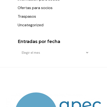
Ofertas para socios
Traspasos
Uncategorized
Entradas por fecha
Entradas
por
fecha