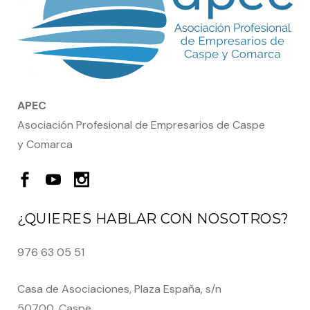
APEC
Asociación Profesional de Empresarios de Caspe
y Comarca
¿QUIERES HABLAR CON NOSOTROS?
976 63 05 51
Casa de Asociaciones, Plaza España, s/n
50700, Caspe