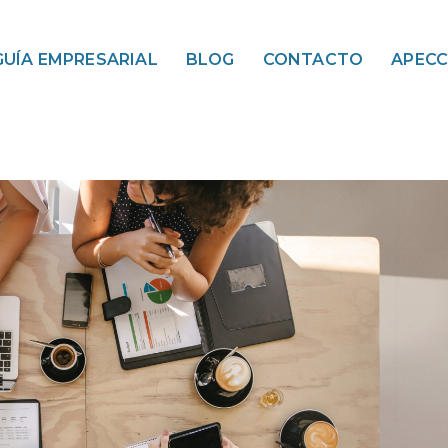
GUÍA EMPRESARIAL
BLOG
CONTACTO
APEC