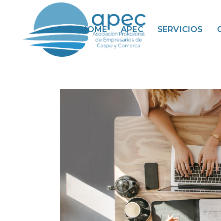
HOME
APEC
SERVICIOS