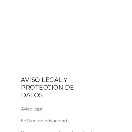
AVISO LEGAL Y
PROTECCIÓN DE
DATOS
Aviso legal
Política de privacidad