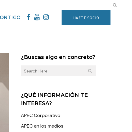
CONTIGO
HAZTE SOCIO
¿Buscas algo en concreto?
¿QUÉ INFORMACIÓN TE
INTERESA?
APEC Corporativo
APEC en los medios