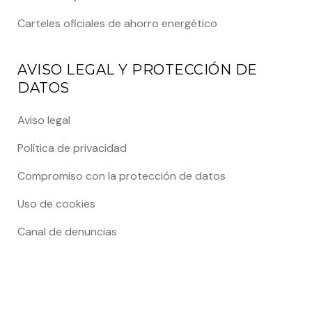
Carteles oficiales de ahorro energético
AVISO LEGAL Y PROTECCIÓN DE
DATOS
Aviso legal
Política de privacidad
Compromiso con la protección de datos
Uso de cookies
Canal de denuncias