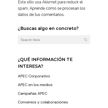
Este sitio usa Akismet para reducir el
spam.
Aprende cómo se procesan los
datos de tus comentarios.
¿Buscas algo en concreto?
¿QUÉ INFORMACIÓN TE
INTERESA?
APEC Corporativo
APEC en los medios
Campañas APEC
Convenios y colaboraciones