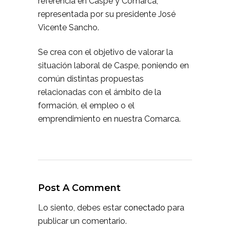
referencia en Caspe y Comarca,
representada por su presidente José
Vicente Sancho.
Se crea con el objetivo de valorar la
situación laboral de Caspe, poniendo en
común distintas propuestas
relacionadas con el ámbito de la
formación, el empleo o el
emprendimiento en nuestra Comarca.
Post A Comment
Lo siento, debes estar
conectado
para
publicar un comentario.