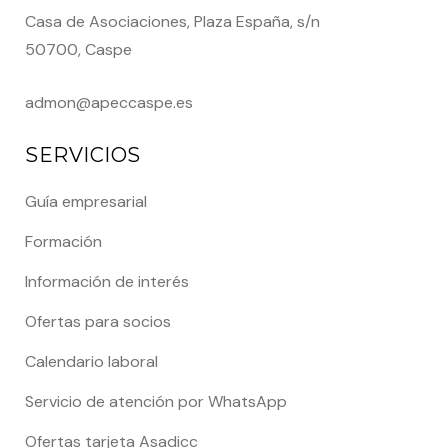
Casa de Asociaciones, Plaza España, s/n
50700, Caspe
admon@apeccaspe.es
SERVICIOS
Guía empresarial
Formación
Información de interés
Ofertas para socios
Calendario laboral
Servicio de atención por WhatsApp
Ofertas tarjeta Asadicc