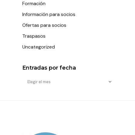
Formación
Información para socios
Ofertas para socios
Traspasos
Uncategorized
Entradas por fecha
Entradas
por
fecha