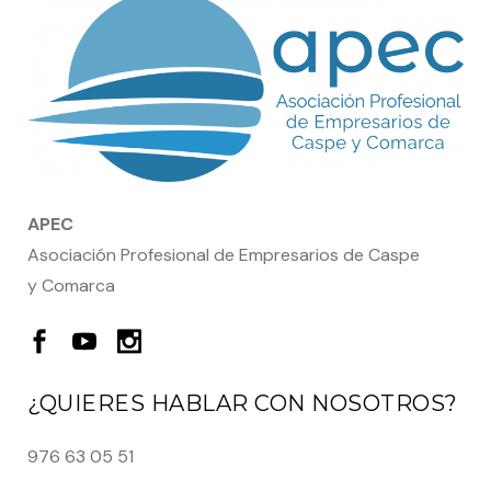
APEC
Asociación Profesional de Empresarios de Caspe
y Comarca
¿QUIERES HABLAR CON NOSOTROS?
976 63 05 51