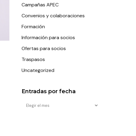
Campañas APEC
Convenios y colaboraciones
Formación
Información para socios
Ofertas para socios
Traspasos
Uncategorized
Entradas por fecha
Entradas
por
fecha