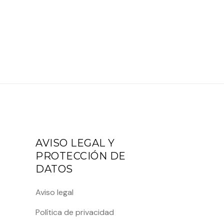
AVISO LEGAL Y
PROTECCIÓN DE
DATOS
Aviso legal
Política de privacidad