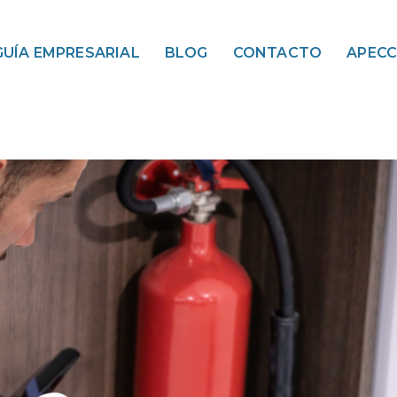
GUÍA EMPRESARIAL
BLOG
CONTACTO
APEC