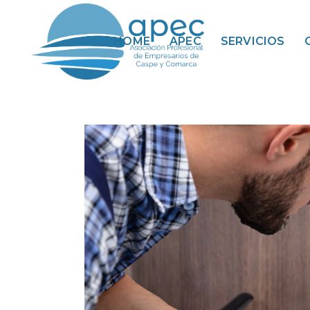
HOME
APEC
SERVICIOS