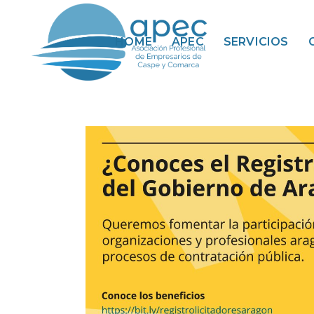
HOME
APEC
SERVICIOS