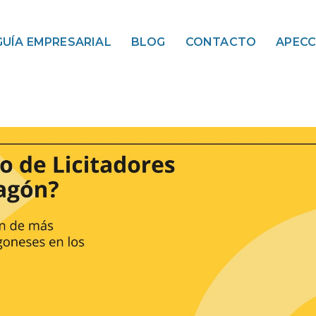
GUÍA EMPRESARIAL
BLOG
CONTACTO
APEC