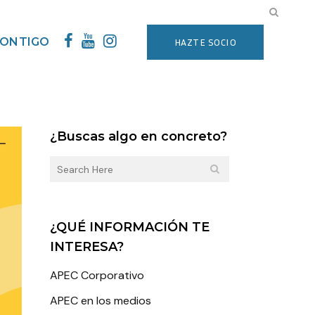
CONTIGO
HAZTE SOCIO
¿Buscas algo en concreto?
¿QUÉ INFORMACIÓN TE
INTERESA?
APEC Corporativo
APEC en los medios