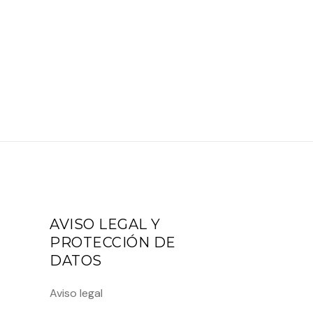
AVISO LEGAL Y
PROTECCIÓN DE
DATOS
Aviso legal