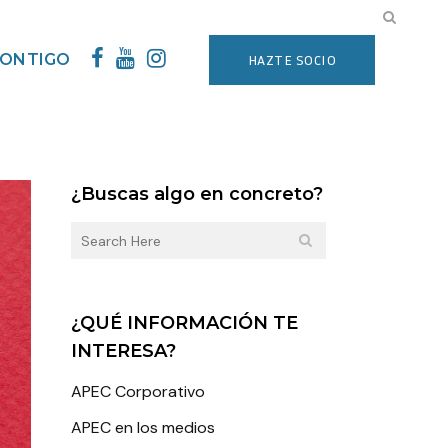
CONTIGO
HAZTE SOCIO
¿Buscas algo en concreto?
¿QUÉ INFORMACIÓN TE
INTERESA?
APEC Corporativo
APEC en los medios