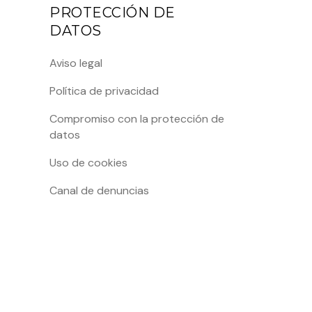
PROTECCIÓN DE
DATOS
Aviso legal
Política de privacidad
Compromiso con la protección de
datos
Uso de cookies
Canal de denuncias