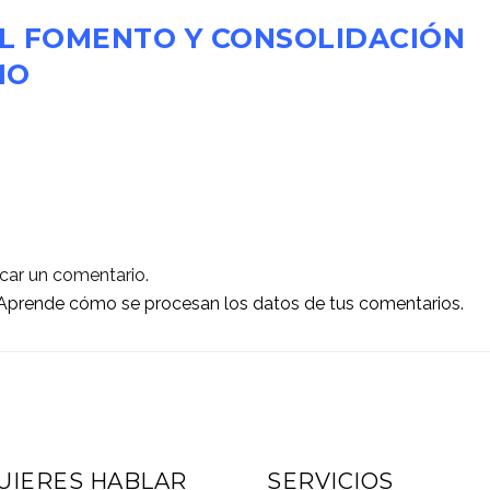
L FOMENTO Y CONSOLIDACIÓN
MO
car un comentario.
Aprende cómo se procesan los datos de tus comentarios.
UIERES HABLAR
SERVICIOS