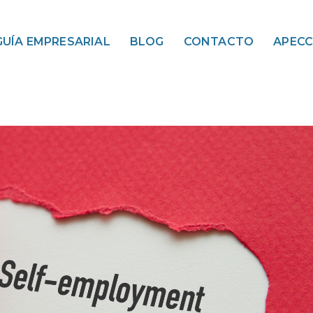
GUÍA EMPRESARIAL
BLOG
CONTACTO
APEC