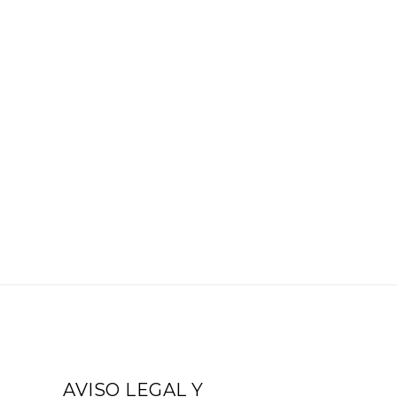
AVISO LEGAL Y