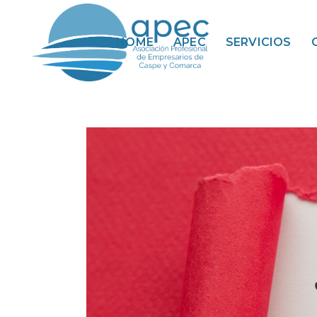
HOME
APEC
SERVICIOS