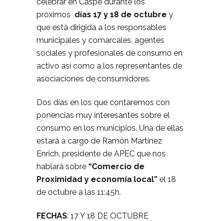
celebrar en Caspe durante los
próximos
días 17 y 18 de
octubre
y
que está dirigida a los responsables
municipales y comarcales, agentes
sociales y profesionales de consumo en
activo así como a los representantes de
asociaciones de consumidores.
Dos días en los que contaremos con
ponencias muy interesantes sobre el
consumo en los municipios. Una de ellas
estará a cargo de Ramón Martínez
Enrich, presidente de APEC que nos
hablará sobre
“Comercio de
Proximidad y economía local”
el 18
de octubre a las 11:45h.
FECHAS
: 17 Y 18 DE OCTUBRE