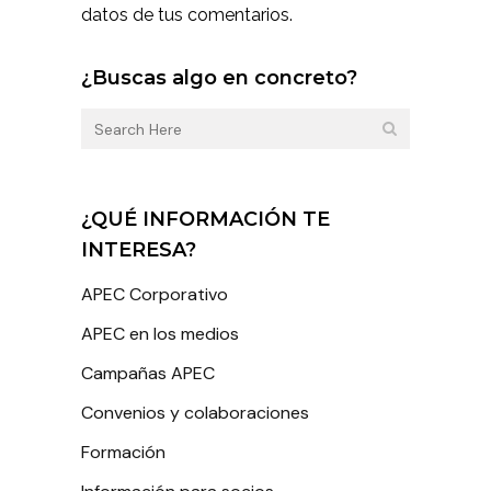
datos de tus comentarios.
¿Buscas algo en concreto?
¿QUÉ INFORMACIÓN TE
INTERESA?
APEC Corporativo
APEC en los medios
Campañas APEC
Convenios y colaboraciones
Formación