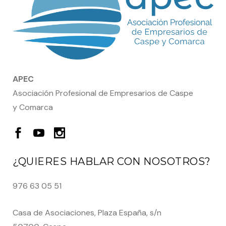
APEC
Asociación Profesional de Empresarios de Caspe
y Comarca
¿QUIERES HABLAR CON NOSOTROS?
976 63 05 51
Casa de Asociaciones, Plaza España, s/n