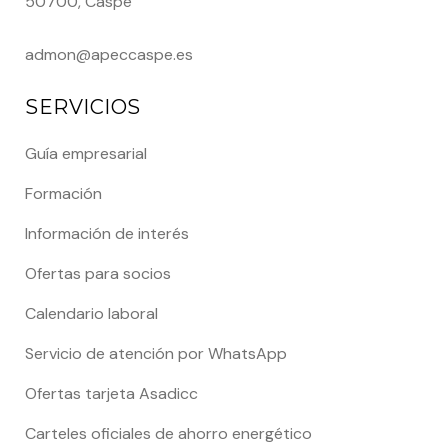
50700, Caspe
admon@apeccaspe.es
SERVICIOS
Guía empresarial
Formación
Información de interés
Ofertas para socios
Calendario laboral
Servicio de atención por WhatsApp
Ofertas tarjeta Asadicc
Carteles oficiales de ahorro energético