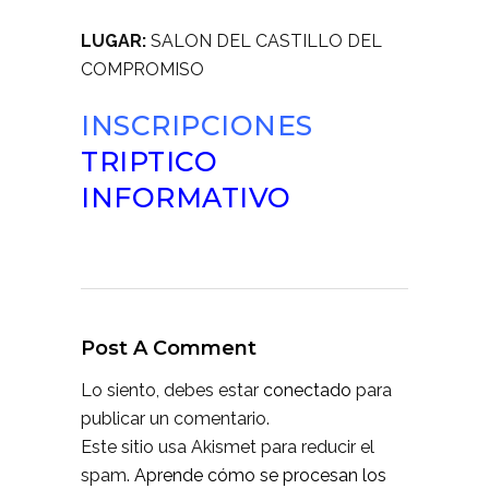
LUGAR:
SALON DEL CASTILLO DEL
COMPROMISO
INSCRIPCIONES
TRIPTICO
INFORMATIVO
Post A Comment
Lo siento, debes estar
conectado
para
publicar un comentario.
Este sitio usa Akismet para reducir el
spam.
Aprende cómo se procesan los