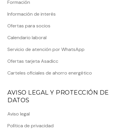
Formación
Información de interés
Ofertas para socios
Calendario laboral
Servicio de atención por WhatsApp
Ofertas tarjeta Asadicc
Carteles oficiales de ahorro energético
AVISO LEGAL Y PROTECCIÓN DE
DATOS
Aviso legal
Política de privacidad