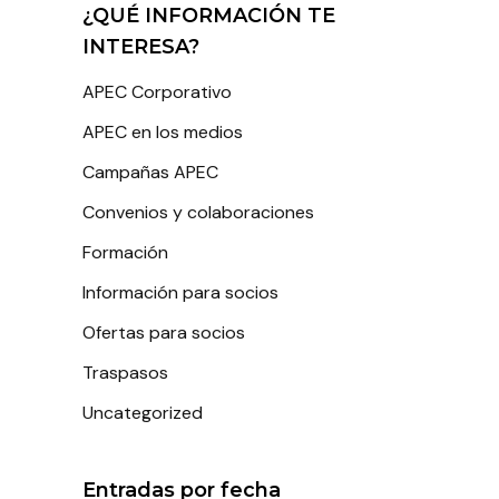
¿QUÉ INFORMACIÓN TE
INTERESA?
APEC Corporativo
APEC en los medios
Campañas APEC
Convenios y colaboraciones
Formación
Información para socios
Ofertas para socios
Traspasos
Uncategorized
Entradas por fecha