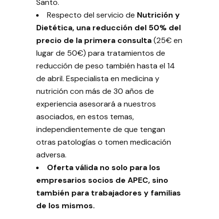
Santo.
Respecto del servicio de
Nutrición y
Dietética, una reducción del 50% del
precio de la primera consulta
(25€ en
lugar de 50€) para tratamientos de
reducción de peso también hasta el 14
de abril. Especialista en medicina y
nutrición con más de 30 años de
experiencia asesorará a nuestros
asociados, en estos temas,
independientemente de que tengan
otras patologías o tomen medicación
adversa.
Oferta válida no solo para los
empresarios socios de APEC, sino
también para trabajadores y familias
de los mismos.