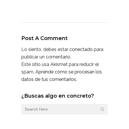
Post A Comment
Lo siento, debes estar
conectado
para
publicar un comentario.
Este sitio usa Akismet para reducir el
spam.
Aprende cómo se procesan los
datos de tus comentarios.
¿Buscas algo en concreto?