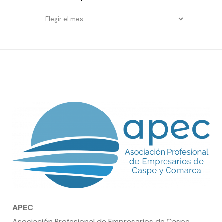
Entradas
por
fecha
APEC
Asociación Profesional de Empresarios de Caspe