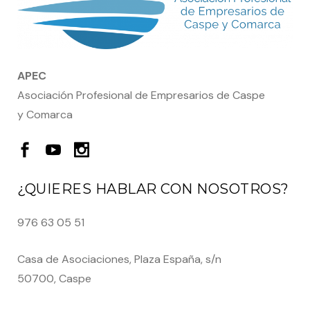
APEC
Asociación Profesional de Empresarios de Caspe
y Comarca
¿QUIERES HABLAR CON NOSOTROS?
976 63 05 51
Casa de Asociaciones, Plaza España, s/n
50700, Caspe