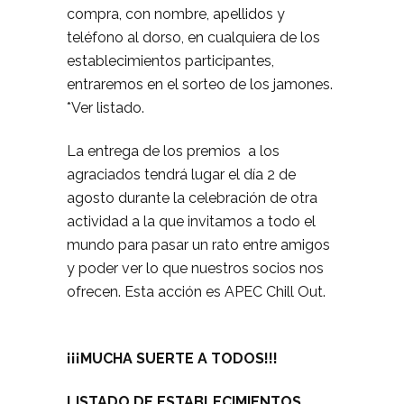
compra, con nombre, apellidos y
teléfono al dorso, en cualquiera de los
establecimientos participantes,
entraremos en el sorteo de los jamones.
*Ver listado.
La entrega de los premios a los
agraciados tendrá lugar el día 2 de
agosto durante la celebración de otra
actividad a la que invitamos a todo el
mundo para pasar un rato entre amigos
y poder ver lo que nuestros socios nos
ofrecen. Esta acción es APEC Chill Out.
¡¡¡MUCHA SUERTE A TODOS!!!
LISTADO DE ESTABLECIMIENTOS