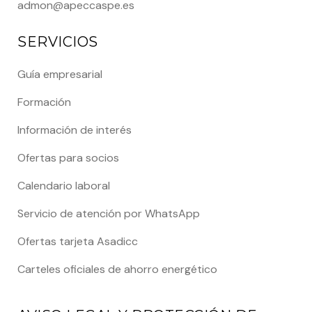
admon@apeccaspe.es
SERVICIOS
Guía empresarial
Formación
Información de interés
Ofertas para socios
Calendario laboral
Servicio de atención por WhatsApp
Ofertas tarjeta Asadicc
Carteles oficiales de ahorro energético