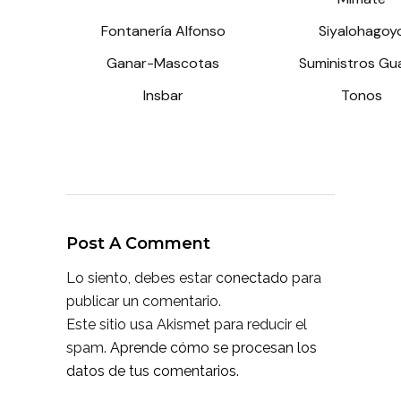
Fontanería Alfonso
Siyalohagoy
Ganar-Mascotas
Suministros Gua
Insbar
Tonos
Post A Comment
Lo siento, debes estar
conectado
para
publicar un comentario.
Este sitio usa Akismet para reducir el
spam.
Aprende cómo se procesan los
datos de tus comentarios.