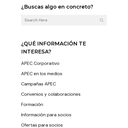
¿Buscas algo en concreto?
¿QUÉ INFORMACIÓN TE
INTERESA?
APEC Corporativo
APEC en los medios
Campañas APEC
Convenios y colaboraciones
Formación
Información para socios
Ofertas para socios